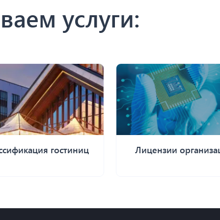
ваем услуги:
ссификация гостиниц
Лицензии организа