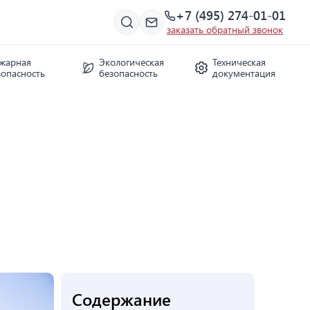
+7 (495) 274-01-01
заказать обратный звонок
жарная
Экологическая
Техническая
зопасность
безопасность
документация
Содержание