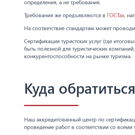
определения, а не требования.
Требования же предъявляются в
ГОСТах
, на
На соответствие стандартам может проводит
Сертификация туристских услуг (где итогов
быть полезной для туристических компаний
конкурентоспособности на рынке туризма.
Куда обратитьс
Наш аккредитованный центр по сертификац
проведение работ в соответствии со всеми