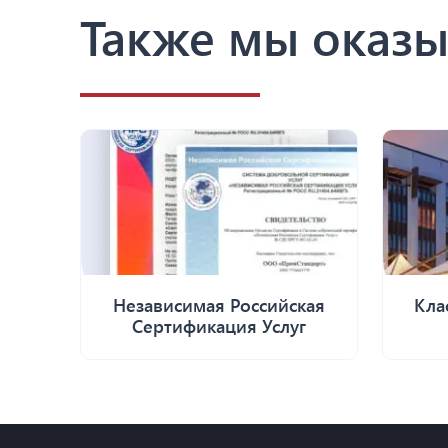
Также мы оказы
Независимая Российская
Кла
Сертификация Услуг