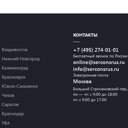
КОНТАКТЫ
Владивосток
+7 (495) 274-01-01
Бесплатный звонок по России
Нижний Новгород
online@serconsrus.ru
Калининград
info@serconsrus.ru
Электронная почта
Красноярск
Москва
Южно-Сахалинск
Большой Строченовский пер.
пн — чт: с 9:00 до 18:00
Чехов
пт: с 9:00 до 17:00
Саратов
Краснодар
Уфа