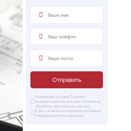
Отправить
Я принимаю условия
Политики
конфиденциальности
и даю согласие на
обработку персональных данных
.
Я даю
согласие
на получение рекламных
и информационных рассылок.