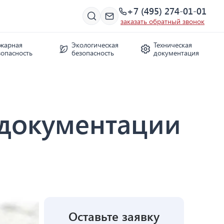
+7 (495) 274-01-01
заказать обратный звонок
жарная
Экологическая
Техническая
зопасность
безопасность
документация
документации
Оставьте заявку