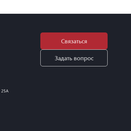
Связаться
Задать вопрос
, 25А