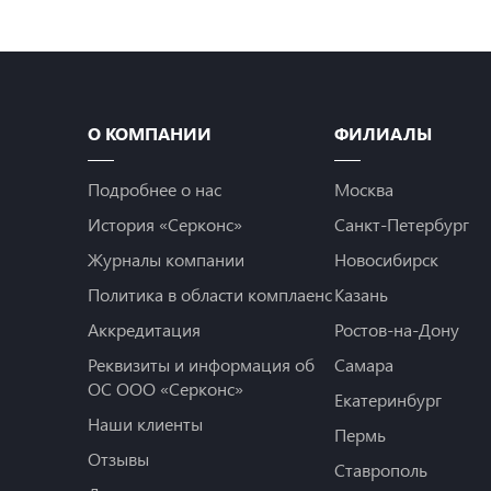
О КОМПАНИИ
ФИЛИАЛЫ
Подробнее о нас
Москва
История «Серконс»
Санкт-Петербург
Журналы компании
Новосибирск
Политика в области комплаенс
Казань
Аккредитация
Ростов-на-Дону
Реквизиты и информация об
Самара
ОС ООО «Серконс»
Екатеринбург
Наши клиенты
Пермь
Отзывы
Ставрополь