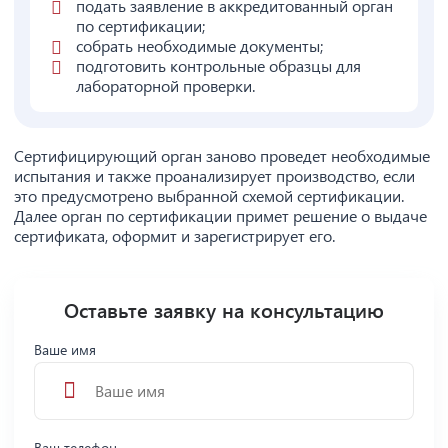
подать заявление в аккредитованный орган
по сертификации;
собрать необходимые документы;
подготовить контрольные образцы для
лабораторной проверки.
Сертифицирующий орган заново проведет необходимые
испытания и также проанализирует производство, если
это предусмотрено выбранной схемой сертификации.
Далее орган по сертификации примет решение о выдаче
сертификата, оформит и зарегистрирует его.
Оставьте заявку на консультацию
Ваше имя
Ваш телефон