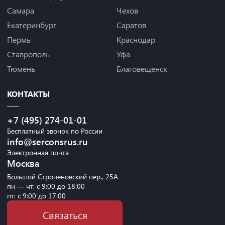
Самара
Чехов
Екатеринбург
Саратов
Пермь
Краснодар
Ставрополь
Уфа
Тюмень
Благовещенск
КОНТАКТЫ
+7 (495) 274-01-01
Бесплатный звонок по России
info@serconsrus.ru
Электронная почта
Москва
Большой Строченовский пер., 25А
пн — чт: с 9:00 до 18:00
пт: с 9:00 до 17:00
Связаться