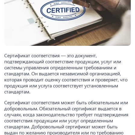
Сертификат соответствия — это документ,
подтверждающий соответствие продукции, услуг или
системы управления определенным требованиям и
стандартам. Он выдается независимой организацией,
которая проводит оценку соответствия и проверяет, что
продукция или услуга соответствует установленным
стандартам.
Сертификат соответствия может быть обязательным или
добровольным. Обязательный сертификат выдается в
случаях, когда законодательство требует подтверждения
соответствия продукции или услуг определенным
стандартам. Добровольный сертификат может быть
выдан по желанию производителя или по требованию