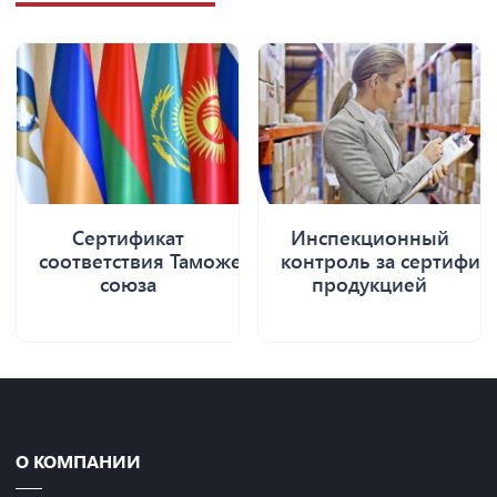
Сертификат
Инспекционный
соответствия Таможенного
контроль за сертифи
союза
продукцией
О КОМПАНИИ