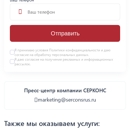
Отправить
Я принимаю условия
Политики конфиденциальности
и даю
согласие на
обработку персональных данных
.
Я даю
согласие
на получение рекламных и информационных
рассылок.
Пресс-центр компании СЕРКОНС
marketing@serconsrus.ru
Также мы оказываем услуги: