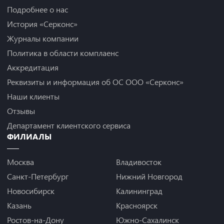
Подробнее о нас
История «Серконс»
Журналы компании
Политика в области комплаенс
Аккредитация
Реквизиты и информация об ОС ООО «Серконс»
Наши клиенты
Отзывы
Департамент клиентского сервиса
ФИЛИАЛЫ
Москва
Владивосток
Санкт-Петербург
Нижний Новгород
Новосибирск
Калининград
Казань
Красноярск
Ростов-на-Дону
Южно-Сахалинск