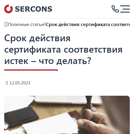
Полезные статьи
Срок действия сертификата соответств
Срок действия
сертификата соответствия
истек – что делать?
12.05.2023