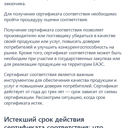
заказчика.
Для получения сертификата соответствия необходимо
пройти процедуру оценки соответствия.
Получение сертификата соответствия позволяет
производителю или поставщику убедиться в качестве
своей продукции или услуг, повысить доверие
потребителей и улучшить конкурентоспособность на
рынке. Кроме того, сертификат соответствия может быть
необходим при участии в государственных закупках или
для реализации продукции на территории ЕАЭС.
Сертификат соответствия является важным
инструментом для обеспечения качества продукции и
услуг и повышения доверия потребителей. Сертификат
действует от года до трех лет — срок зависит от схемы
сертификации. Рассмотрим ситуацию, когда срок
сертификата истек.
Истекший срок действия
сертификата соответствия: что