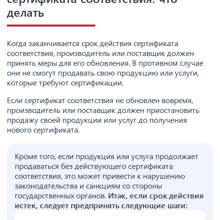
делать
Когда заканчивается срок действия сертификата
соответствия, производитель или поставщик должен
принять меры для его обновления. В противном случае
они не смогут продавать свою продукцию или услуги,
которые требуют сертификации.
Если сертификат соответствия не обновлен вовремя,
производитель или поставщик должен приостановить
продажу своей продукции или услуг до получения
нового сертификата.
Кроме того, если продукция или услуга продолжает
продаваться без действующего сертификата
соответствия, это может привести к нарушению
законодательства и санкциям со стороны
государственных органов.
Итак, если срок действия
истек, следует предпринять следующие шаги: