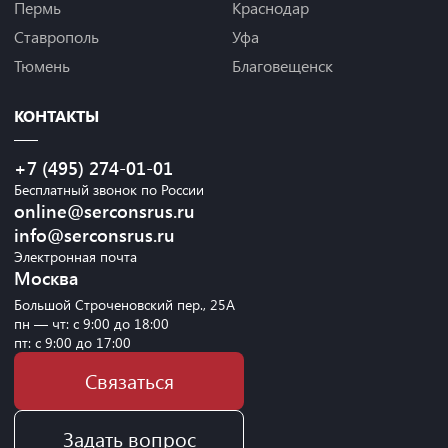
Пермь
Краснодар
Ставрополь
Уфа
Тюмень
Благовещенск
КОНТАКТЫ
+7 (495) 274-01-01
Бесплатный звонок по России
online@serconsrus.ru
info@serconsrus.ru
Электронная почта
Москва
Большой Строченовский пер., 25А
пн — чт: с 9:00 до 18:00
пт: с 9:00 до 17:00
Связаться
Задать вопрос