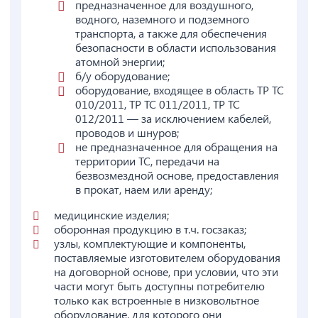
предназначенное для воздушного,
водного, наземного и подземного
транспорта, а также для обеспечения
безопасности в области использования
атомной энергии;
б/у оборудование;
оборудование, входящее в область ТР ТС
010/2011, ТР ТС 011/2011, ТР ТС
012/2011 — за исключением кабелей,
проводов и шнуров;
не предназначенное для обращения на
территории ТС, передачи на
безвозмездной основе, предоставления
в прокат, наем или аренду;
медицинские изделия;
оборонная продукцию в т.ч. госзаказ;
узлы, комплектующие и компоненты,
поставляемые изготовителем оборудования
на договорной основе, при условии, что эти
части могут быть доступны потребителю
только как встроенные в низковольтное
оборудование, для которого они