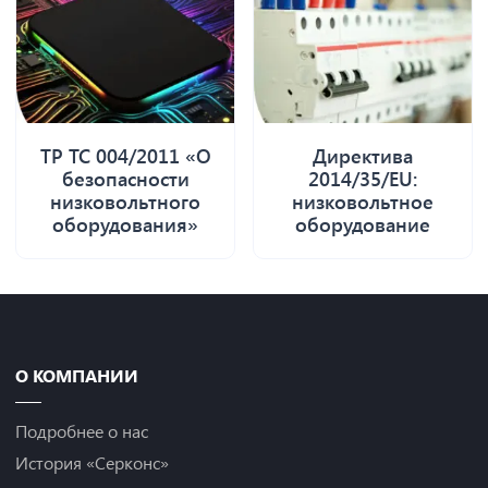
ТР ТС 004/2011 «О
Директива
безопасности
2014/35/EU:
низковольтного
низковольтное
оборудования»
оборудование
О КОМПАНИИ
Подробнее о нас
История «Серконс»