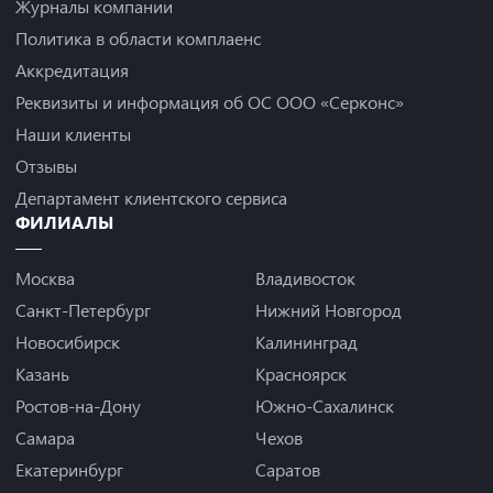
Журналы компании
Политика в области комплаенс
Аккредитация
Реквизиты и информация об ОС ООО «Серконс»
Наши клиенты
Отзывы
Департамент клиентского сервиса
ФИЛИАЛЫ
Москва
Владивосток
Санкт-Петербург
Нижний Новгород
Новосибирск
Калининград
Казань
Красноярск
Ростов-на-Дону
Южно-Сахалинск
Самара
Чехов
Екатеринбург
Саратов