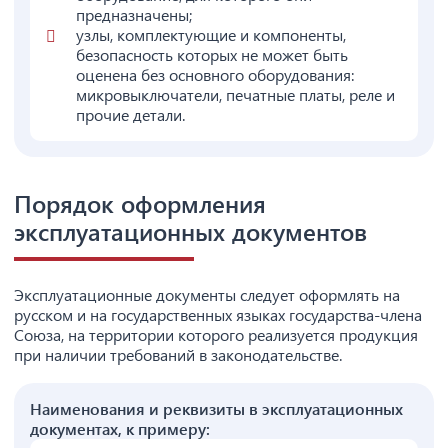
предназначены;
узлы, комплектующие и компоненты,
безопасность которых не может быть
оценена без основного оборудования:
микровыключатели, печатные платы, реле и
прочие детали.
Порядок оформления
эксплуатационных документов
Эксплуатационные документы следует оформлять на
русском и на государственных языках государства-члена
Союза, на территории которого реализуется продукция
при наличии требований в законодательстве.
Наименования и реквизиты в эксплуатационных
документах, к примеру: