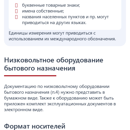
буквенные товарные знаки;
имена собственные;
названия населенных пунктов и пр. могут
приводиться на других языках.
Единицы измерения могут приводиться с
использованием их международного обозначения.
Низковольтное оборудование
бытового назначения
Документацию по низковольтному оборудовании
бытового назначения (п.4) нужно представить в
бумажном виде. Также к оборудованию может быть
приложен комплект эксплуатационных документов в
электронном виде.
Формат носителей