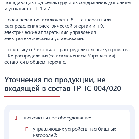
попадающих под редактуру и их содержание: дополняет
и уточняет п. 1-4 и 7.
Новая редакция исключает п.8 — аппараты для
распределения электрической энергии и п.9. —
электрические аппараты для управления
электротехническими установками.
Поскольку п.7 включает распределительные устройства,
НКУ распределения(за исключением Управления)
остаются в общем перечне.
Уточнения по продукции, не
входящей в состав ТР ТС 004/020
низковольтное оборудование:
управляющих устройств пастбищных
изгородей;