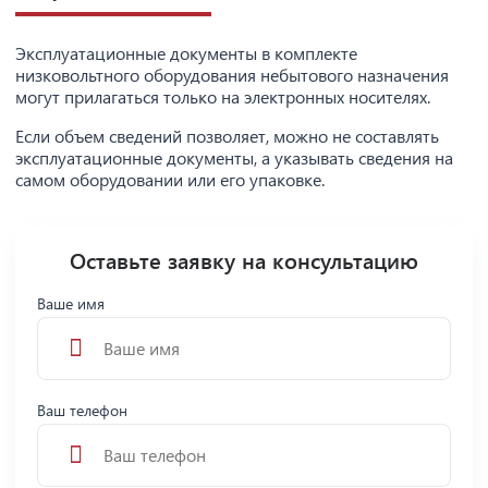
Эксплуатационные документы в комплекте
низковольтного оборудования небытового назначения
могут прилагаться только на электронных носителях.
Если объем сведений позволяет, можно не составлять
эксплуатационные документы, а указывать сведения на
самом оборудовании или его упаковке.
Оставьте заявку на консультацию
Ваше имя
Ваш телефон