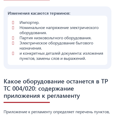
Изменения касаются терминов:
Импортер.
Номинальное напряжение электрического
оборудования.
Партия низковольтного оборудования.
Электрическое оборудование бытового
назначения.
и конкретных деталей документа: изложения
пунктов, замены слов и выражений.
Какое оборудование останется в ТР
ТС 004/020: содержание
приложения к регламенту
Приложение к регламенту определяет перечень пунктов,