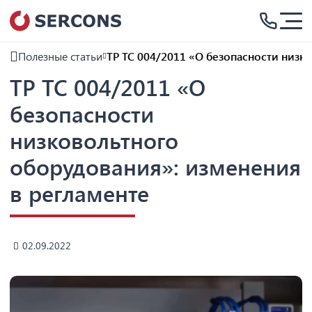
Полезные статьи
ТР ТС 004/2011 «О безопасности низк
ТР ТС 004/2011 «О
безопасности
низковольтного
оборудования»: изменения
в регламенте
02.09.2022