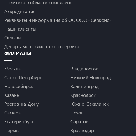
Политика в области комплаенс
Аккредитация
Реквизиты и информация об ОС ООО «Серконс»
Наши клиенты
Отзывы
Департамент клиентского сервиса
ФИЛИАЛЫ
Москва
Владивосток
Санкт-Петербург
Нижний Новгород
Новосибирск
Калининград
Казань
Красноярск
Ростов-на-Дону
Южно-Сахалинск
Самара
Чехов
Екатеринбург
Саратов
Пермь
Краснодар