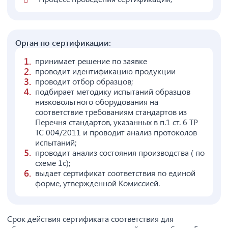
Орган по сертификации:
принимает решение по заявке
проводит идентификацию продукции
проводит отбор образцов;
подбирает методику испытаний образцов
низковольтного оборудования на
соответствие требованиям стандартов из
Перечня стандартов, указанных в п.1 ст. 6 ТР
ТС 004/2011 и проводит анализ протоколов
испытаний;
проводит анализ состояния производства ( по
схеме 1с);
выдает сертификат соответствия по единой
форме, утвержденной Комиссией.
Срок действия сертификата соответствия для