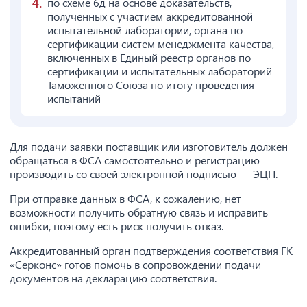
по схеме 6д на основе доказательств,
полученных с участием аккредитованной
испытательной лаборатории, органа по
сертификации систем менеджмента качества,
включенных в Единый реестр органов по
сертификации и испытательных лабораторий
Таможенного Союза по итогу проведения
испытаний
Для подачи заявки поставщик или изготовитель должен
обращаться в ФСА самостоятельно и регистрацию
производить со своей электронной подписью — ЭЦП.
При отправке данных в ФСА, к сожалению, нет
возможности получить обратную связь и исправить
ошибки, поэтому есть риск получить отказ.
Аккредитованный орган подтверждения соответствия ГК
«Серконс» готов помочь в сопровождении подачи
документов на декларацию соответствия.