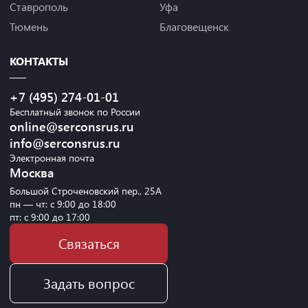
Ставрополь
Уфа
Тюмень
Благовещенск
КОНТАКТЫ
+7 (495) 274-01-01
Бесплатный звонок по России
online@serconsrus.ru
info@serconsrus.ru
Электронная почта
Москва
Большой Строченовский пер., 25А
пн — чт: с 9:00 до 18:00
пт: с 9:00 до 17:00
Связаться
Задать вопрос