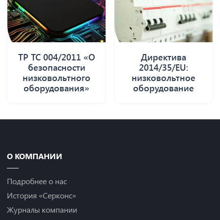
ТР ТС 004/2011 «О
Директива
безопасности
2014/35/EU:
низковольтного
низковольтное
оборудования»
оборудование
О КОМПАНИИ
Подробнее о нас
История «Серконс»
Журналы компании