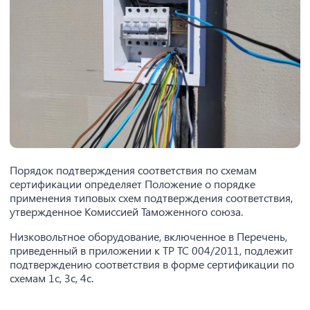
Порядок подтверждения соответствия по схемам
сертификации определяет Положение о порядке
применения типовых схем подтверждения соответствия,
утвержденное Комиссией Таможенного союза.
Низковольтное оборудование, включенное в Перечень,
приведенный в приложении к ТР ТС 004/2011, подлежит
подтверждению соответствия в форме сертификации по
схемам 1с, 3с, 4с.