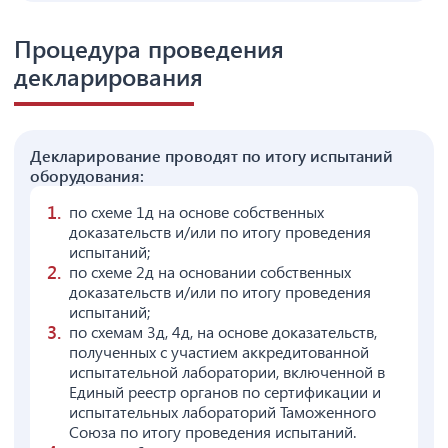
Процедура проведения
декларирования
Декларирование проводят по итогу испытаний
оборудования:
по схеме 1д на основе собственных
доказательств и/или по итогу проведения
испытаний;
по схеме 2д на основании собственных
доказательств и/или по итогу проведения
испытаний;
по схемам 3д, 4д, на основе доказательств,
полученных с участием аккредитованной
испытательной лаборатории, включенной в
Единый реестр органов по сертификации и
испытательных лабораторий Таможенного
Союза по итогу проведения испытаний.