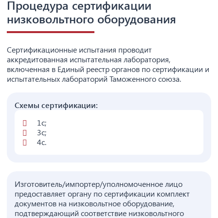
Процедура сертификации
низковольтного оборудования
Сертификационные испытания проводит
аккредитованная испытательная лаборатория,
включенная в Единый реестр органов по сертификации и
испытательных лабораторий Таможенного союза.
Схемы сертификации:
1с;
3с;
4с.
Изготовитель/импортер/уполномоченное лицо
предоставляет органу по сертификации комплект
документов на низковольтное оборудование,
подтверждающий соответствие низковольтного