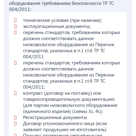
оборудования требованиям безопасности ТР ТС
004/2011:
технические условия (при наличии);
эксплуатационные документы;
перечень стандартов, требованиям которых
должно соответствовать данное
низковольтное оборудование из Перечня
стандартов, указанных в п.1 ст.6 ТР ТС
004/2011
перечень стандартов, требованиям которых
должно соответствовать данное
низковольтное оборудование из Перечня
стандартов, указанных в п.1 ст.6 ТР ТС
004/2011;
контракт (договор на поставку) или
товаросопроводительную документацию
(для партии низковольтного оборудования
(единичного изделия) (схемы 3с, 4с);
Регистрационные документы
Договор уполномоченного лица (если
заявляет продукцию не изготовитель)
Процесс проведения сертификации;