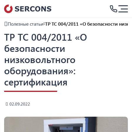
Полезные статьи
ТР ТС 004/2011 «О безопасности низк
ТР ТС 004/2011 «О
безопасности
низковольтного
оборудования»:
сертификация
02.09.2022