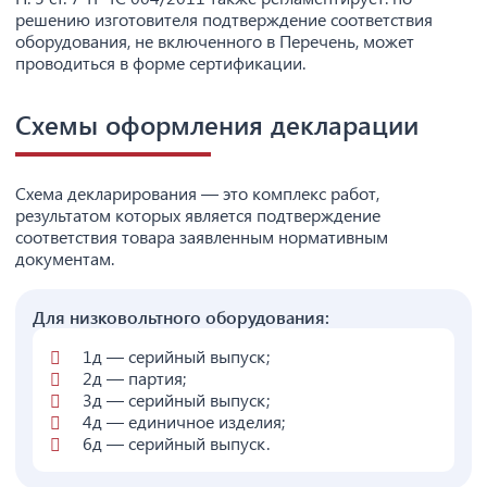
решению изготовителя подтверждение соответствия
оборудования, не включенного в Перечень, может
проводиться в форме сертификации.
Схемы оформления декларации
Схема декларирования — это комплекс работ,
результатом которых является подтверждение
соответствия товара заявленным нормативным
документам.
Для низковольтного оборудования:
1д — серийный выпуск;
2д — партия;
3д — серийный выпуск;
4д — единичное изделия;
6д — серийный выпуск.