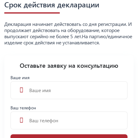
Срок действия декларации
Декларация начинает действовать со дня регистрации. И
продолжает действовать на оборудование, которое
выпускают серийно не более 5 лет.На партию/единичное
изделие срок действия не устанавливается.
Оставьте заявку на консультацию
Ваше имя
Ваш телефон