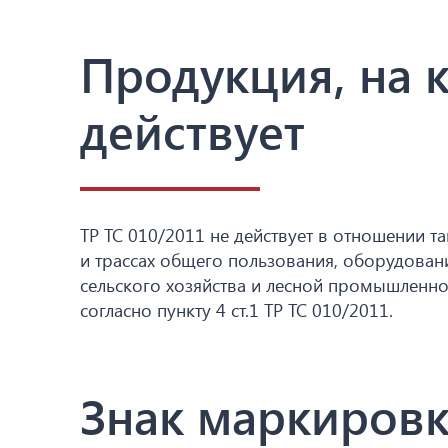
Продукция, на 
действует
ТР ТС 010/2011 не действует в отношении та
и трассах общего пользования, оборудован
сельского хозяйства и лесной промышленно
согласно пункту 4 ст.1 ТР ТС 010/2011.
Знак маркировк