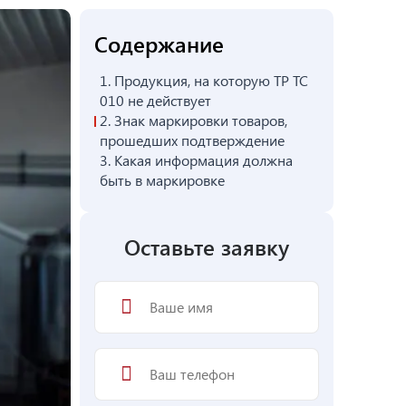
Содержание
1.
Продукция, на которую ТР ТС
010 не действует
2.
Знак маркировки товаров,
прошедших подтверждение
3.
Какая информация должна
быть в маркировке
Оставьте заявку