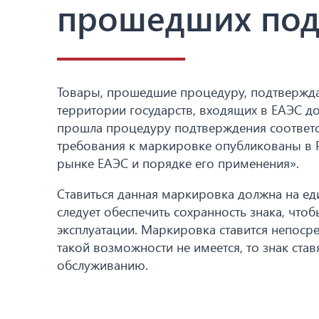
прошедших под
Товары, прошедшие процедуру, подтвержда
территории государств, входящих в ЕАЭС д
прошла процедуру подтверждения соответст
требования к маркировке опубликованы в 
рынке ЕАЭС и порядке его применения».
Ставиться данная маркировка должна на е
следует обеспечить сохранность знака, что
эксплуатации. Маркировка ставится непоср
такой возможности не имеется, то знак ста
обслуживанию.