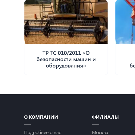
ТР ТС 010/2011 «О
безопасности машин и
оборудования»
б
О КОМПАНИИ
ФИЛИАЛЫ
Подробнее о нас
Москва