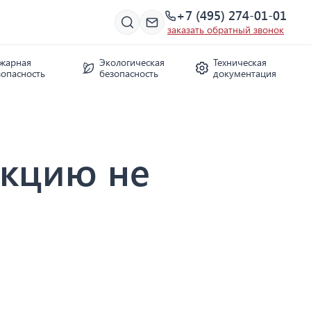
+7 (495) 274-01-01
заказать обратный звонок
жарная
Экологическая
Техническая
зопасность
безопасность
документация
укцию не