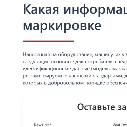
Какая информа
маркировке
Нанесенная на оборудование, машину, их у
следующие основные для потребителя свед
идентификационные данные (модель, марка,
регламентируемые частными стандартами,
которых в добровольном порядке обеспечив
Оставьте з
Ваше имя
Ваш те