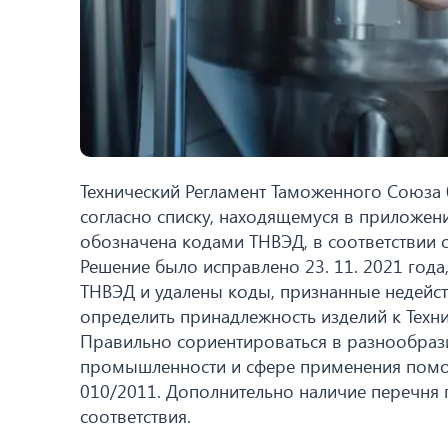
Технический Регламент Таможенного Союза 
согласно списку, находящемуся в приложени
обозначена кодами ТНВЭД, в соответствии с
Решение было исправлено 23. 11. 2021 год
ТНВЭД и удалены коды, признанные недейс
определить принадлежность изделий к Техни
Правильно сориентироваться в разнообраз
промышленности и сфере применения помога
010/2011. Дополнительно наличие перечня
соответствия.