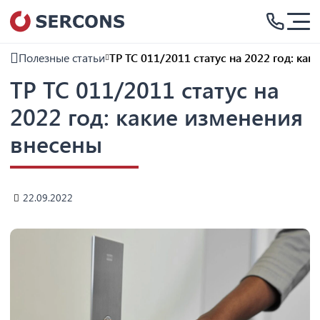
Полезные статьи
ТР ТС 011/2011 статус на 2022 год: ка
ТР ТС 011/2011 статус на
2022 год: какие изменения
внесены
22.09.2022