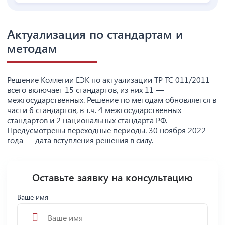
Актуализация по стандартам и
методам
Решение Коллегии ЕЭК по актуализации ТР ТС 011/2011
всего включает 15 стандартов, из них 11 —
межгосударственных. Решение по методам обновляется в
части 6 стандартов, в т.ч. 4 межгосударственных
стандартов и 2 национальных стандарта РФ.
Предусмотрены переходные периоды. 30 ноября 2022
года — дата вступления решения в силу.
Оставьте заявку на консультацию
Ваше имя