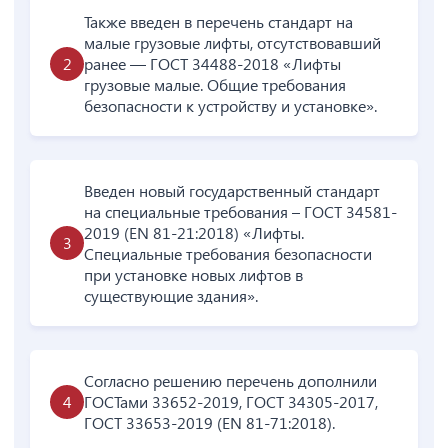
Также введен в перечень стандарт на
малые грузовые лифты, отсутствовавший
ранее — ГОСТ 34488-2018 «Лифты
грузовые малые. Общие требования
безопасности к устройству и установке».
Введен новый государственный стандарт
на специальные требования – ГОСТ 34581-
2019 (EN 81-21:2018) «Лифты.
Специальные требования безопасности
при установке новых лифтов в
существующие здания».
Согласно решению перечень дополнили
ГОСТами 33652-2019, ГОСТ 34305-2017,
ГОСТ 33653-2019 (EN 81-71:2018).