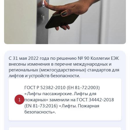
C 31 мая 2022 года по решению № 90 Коллегии ЕЭК
внесены изменения в перечне международных и
региональных (межгосударственных) стандартов для
лифтов и устройств безопасности.
ГОСТ Р 52382-2010 (ЕН 81-72:2003)
«Лифты пассажирские. Лифты для
пожарных» заменили на ГОСТ 34442-2018
(EN 81-73:2016) «Лифты. Пожарная
безопасность».