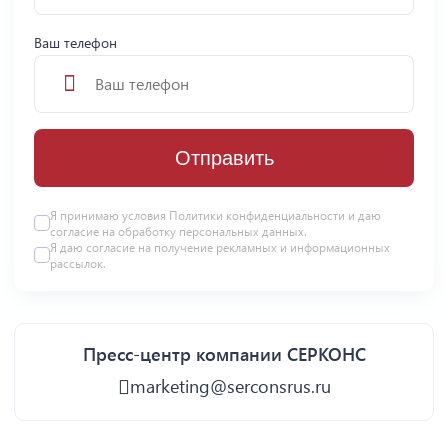
Ваш телефон
Отправить
Я принимаю условия
Политики конфиденциальности
и даю
согласие на
обработку персональных данных
.
Я даю
согласие
на получение рекламных и информационных
рассылок.
Пресс-центр компании СЕРКОНС
marketing@serconsrus.ru