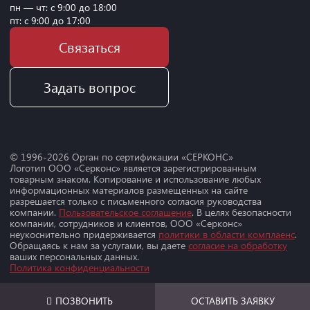
пн — чт: с 9:00 до 18:00
пт: с 9:00 до 17:00
Связаться
Задать вопрос
© 1996-
2026
Орган по сертификации «СЕРКОНС»
Логотип ООО «Серконс» является зарегистрированным
товарным знаком. Копирование и использование любых
информационных материалов размещенных на сайте
разрешается только с письменного согласия руководства
компании.
Пользовательское соглашение
. В целях безопасности
компании, сотрудников и клиентов, ООО «Серконс»
неукоснительно придерживается
политики в области комплаенс
.
Обращаясь к нам за услугами, вы даете
согласие на обработку
ваших персональных данных.
Политика конфиденциальности
ПОЗВОНИТЬ
ОСТАВИТЬ ЗАЯВКУ