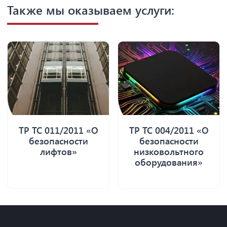
Также мы оказываем услуги:
ТР ТС 011/2011 «О
ТР ТС 004/2011 «О
безопасности
безопасности
лифтов»
низковольтного
оборудования»