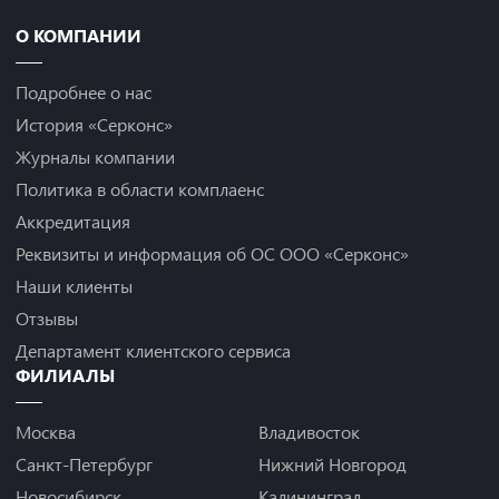
О КОМПАНИИ
Подробнее о нас
История «Серконс»
Журналы компании
Политика в области комплаенс
Аккредитация
Реквизиты и информация об ОС ООО «Серконс»
Наши клиенты
Отзывы
Департамент клиентского сервиса
ФИЛИАЛЫ
Москва
Владивосток
Санкт-Петербург
Нижний Новгород
Новосибирск
Калининград