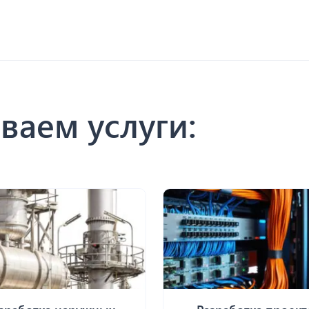
ваем услуги: