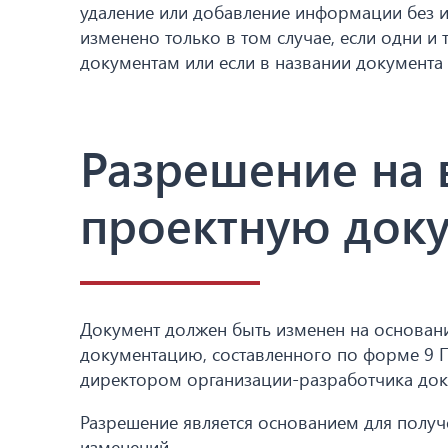
удаление или добавление информации без и
изменено только в том случае, если одни 
документам или если в названии документа
Разрешение на 
проектную док
Документ должен быть изменен на основан
документацию, составленного по форме 9 
директором организации-разработчика док
Разрешение является основанием для получ
изменений.