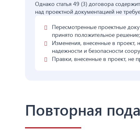
Однако статья 49 (3) договора содержит
над проектной документацией не требует
Пересмотренные проектные докум
принято положительное решение;
Изменения, внесенные в проект, 
надежности и безопасности соор
Правки, внесенные в проект, не 
Повторная пода