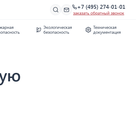
+7 (495) 274-01-01
заказать обратный звонок
жарная
Экологическая
Техническая
зопасность
безопасность
документация
ную