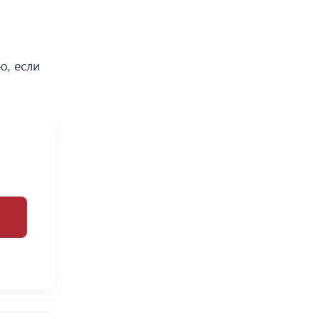
ю, если