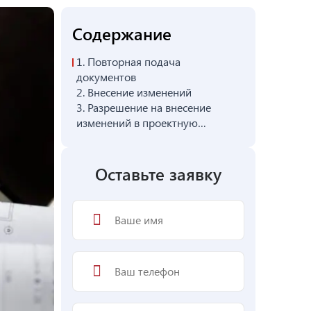
Содержание
1.
Повторная подача
документов
2.
Внесение изменений
3.
Разрешение на внесение
изменений в проектную
документацию
Оставьте заявку