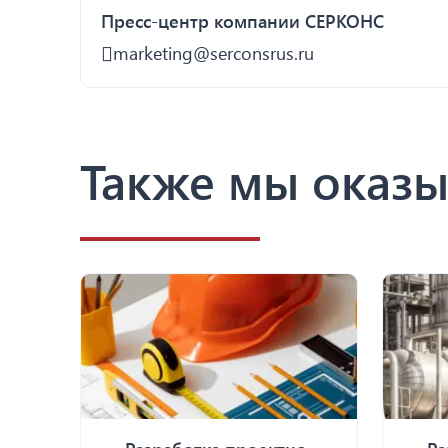
Пресс-центр компании СЕРКОНС
marketing@serconsrus.ru
Также мы оказы