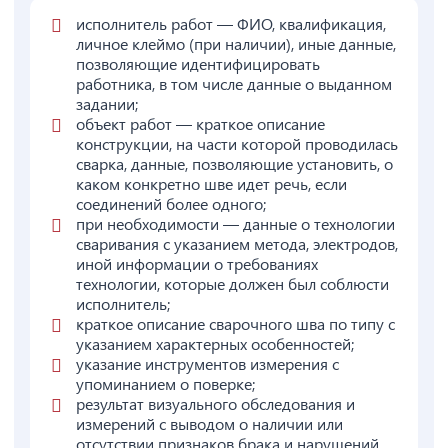
исполнитель работ — ФИО, квалификация,
личное клеймо (при наличии), иные данные,
позволяющие идентифицировать
работника, в том числе данные о выданном
задании;
объект работ — краткое описание
конструкции, на части которой проводилась
сварка, данные, позволяющие установить, о
каком конкретно шве идет речь, если
соединений более одного;
при необходимости — данные о технологии
сваривания с указанием метода, электродов,
иной информации о требованиях
технологии, которые должен был соблюсти
исполнитель;
краткое описание сварочного шва по типу с
указанием характерных особенностей;
указание инструментов измерения с
упоминанием о поверке;
результат визуального обследования и
измерений с выводом о наличии или
отсутствии признаков брака и нарушений