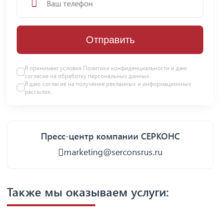
Отправить
Я принимаю условия
Политики конфиденциальности
и даю
согласие на
обработку персональных данных
.
Я даю
согласие
на получение рекламных и информационных
рассылок.
Пресс-центр компании СЕРКОНС
marketing@serconsrus.ru
Также мы оказываем услуги: