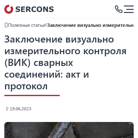
Полезные статьи
Заключение визуально измерительного
Заключение визуально
измерительного контроля
(ВИК) сварных
соединений: акт и
протокол
19.06.2023