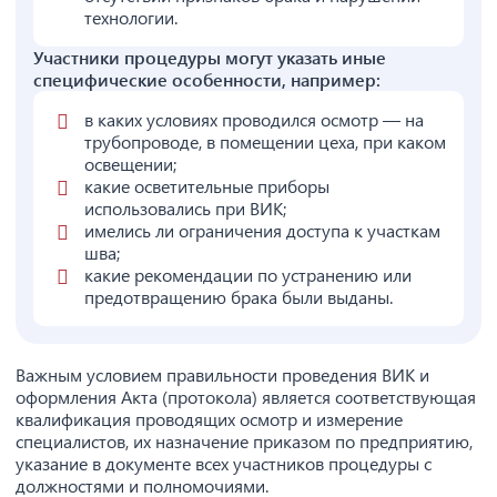
технологии.
Участники процедуры могут указать иные
специфические особенности, например:
в каких условиях проводился осмотр — на
трубопроводе, в помещении цеха, при каком
освещении;
какие осветительные приборы
использовались при ВИК;
имелись ли ограничения доступа к участкам
шва;
какие рекомендации по устранению или
предотвращению брака были выданы.
Важным условием правильности проведения ВИК и
оформления Акта (протокола) является соответствующая
квалификация проводящих осмотр и измерение
специалистов, их назначение приказом по предприятию,
указание в документе всех участников процедуры с
должностями и полномочиями.