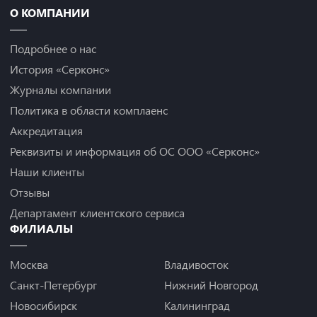
О КОМПАНИИ
Подробнее о нас
История «Серконс»
Журналы компании
Политика в области комплаенс
Аккредитация
Реквизиты и информация об ОС ООО «Серконс»
Наши клиенты
Отзывы
Департамент клиентского сервиса
ФИЛИАЛЫ
Москва
Владивосток
Санкт-Петербург
Нижний Новгород
Новосибирск
Калининград