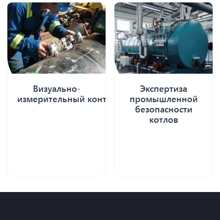
Визуально-
Экспертиза
измерительный контроль
промышленной
безопасности
котлов