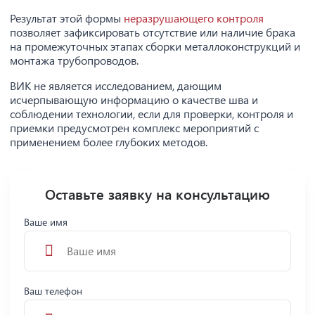
Результат этой формы
неразрушающего контроля
позволяет зафиксировать отсутствие или наличие брака
на промежуточных этапах сборки металлоконструкций и
монтажа трубопроводов.
ВИК не является исследованием, дающим
исчерпывающую информацию о качестве шва и
соблюдении технологии, если для проверки, контроля и
приемки предусмотрен комплекс мероприятий с
применением более глубоких методов.
Оставьте заявку на консультацию
Ваше имя
Ваш телефон