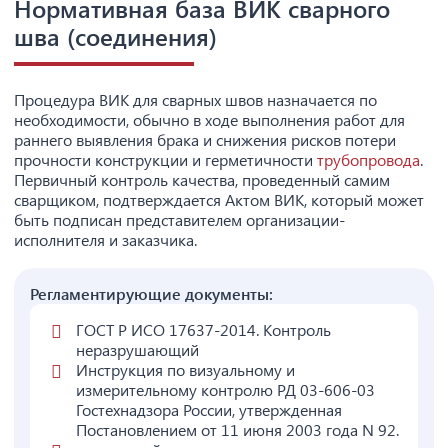
Нормативная база ВИК сварного
шва (соединения)
Процедура ВИК для сварных швов назначается по
необходимости, обычно в ходе выполнения работ для
раннего выявления брака и снижения рисков потери
прочности конструкции и герметичности
трубопровода
.
Первичный контроль качества, проведенный самим
сварщиком, подтверждается Актом ВИК, который может
быть подписан представителем организации-
исполнителя и заказчика.
Регламентирующие документы:
ГОСТ Р ИСО 17637-2014. Контроль
неразрушающий
Инструкция по визуальному и
измерительному контролю РД 03-606-03
Гостехнадзора России, утвержденная
Постановлением от 11 июня 2003 года N 92.