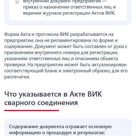
внутренний документ предприятия —
приказ о назначении ответственных лиц и
ведении журнала регистрации Актов ВИК.
Форма Акта и протокола ВИК разрабатывается на
предприятии, она не регламентирована по форме и
содержанию. Документ может быть составлен от руки с
присвоением внутреннего номера для регистрации,
указанием ответственных лиц и описанием объекта
проверки. На предприятии может быть актуализирован
соответствующий бланк и электронный образец для его
распечатки.
Что указывается в Акте ВИК
сварного соединения
Содержание документа отражает основную
информацию о процедуре и результатах: