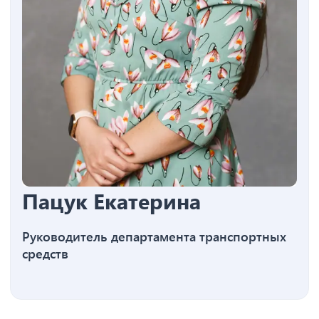
Пацук Екатерина
Руководитель департамента транспортных
средств