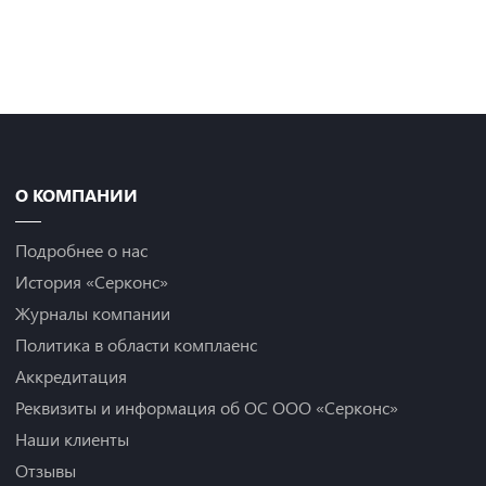
Назад
О КОМПАНИИ
Подробнее о нас
История «Серконс»
Журналы компании
Политика в области комплаенс
Аккредитация
Реквизиты и информация об ОС ООО «Серконс»
Наши клиенты
Отзывы