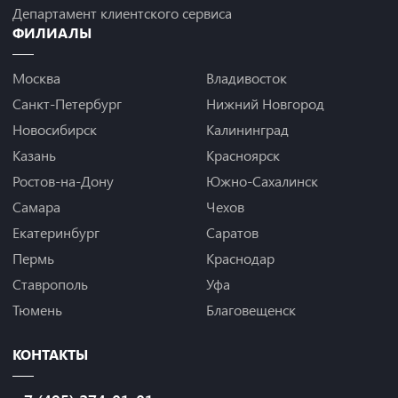
Департамент клиентского сервиса
ФИЛИАЛЫ
Москва
Владивосток
Санкт-Петербург
Нижний Новгород
Новосибирск
Калининград
Казань
Красноярск
Ростов-на-Дону
Южно-Сахалинск
Самара
Чехов
Екатеринбург
Саратов
Пермь
Краснодар
Ставрополь
Уфа
Тюмень
Благовещенск
КОНТАКТЫ