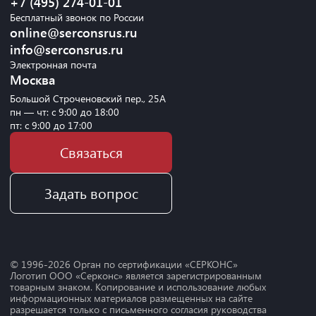
+7 (495) 274-01-01
Бесплатный звонок по России
online@serconsrus.ru
info@serconsrus.ru
Электронная почта
Москва
Большой Строченовский пер., 25А
пн — чт: с 9:00 до 18:00
пт: с 9:00 до 17:00
Связаться
Задать вопрос
© 1996-
2026
Орган по сертификации «СЕРКОНС»
Логотип ООО «Серконс» является зарегистрированным
товарным знаком. Копирование и использование любых
информационных материалов размещенных на сайте
разрешается только с письменного согласия руководства