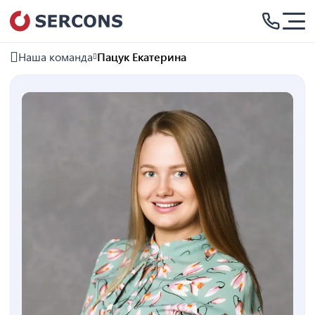
Наша команда
Пацук Екатерина