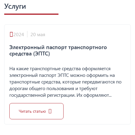
Услуги
2024
20 мая
Электронный паспорт транспортного
средства (ЭПТС)
На какие транспортные средства оформляется
электронный паспорт ЭПТС можно оформить на
транспортные средства, которые передвигаются по
дорогам общего пользования и требуют
государственной регистрации. Их оформляют...
Читать статью