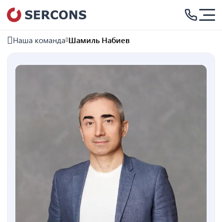
Наша команда
Шамиль Набиев