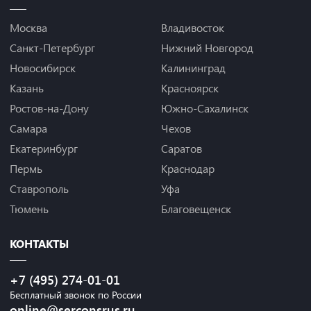
Москва
Владивосток
Санкт-Петербург
Нижний Новгород
Новосибирск
Калининград
Казань
Красноярск
Ростов-на-Дону
Южно-Сахалинск
Самара
Чехов
Екатеринбург
Саратов
Пермь
Краснодар
Ставрополь
Уфа
Тюмень
Благовещенск
КОНТАКТЫ
+7 (495) 274-01-01
Бесплатный звонок по России
online@serconsrus.ru