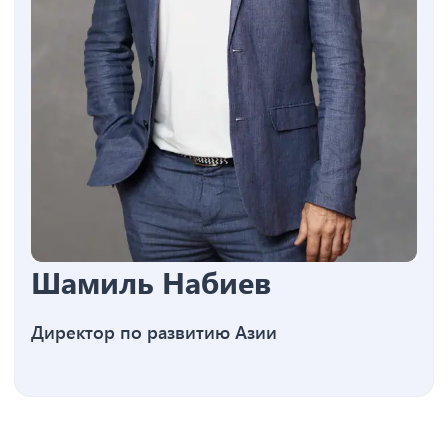
Шамиль Набиев
Директор по развитию Азии