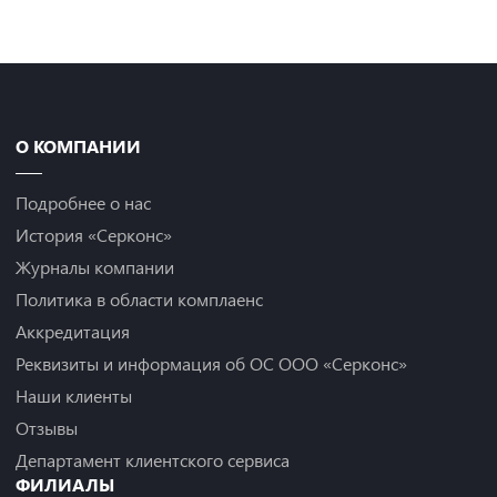
Назад
О КОМПАНИИ
Подробнее о нас
История «Серконс»
Журналы компании
Политика в области комплаенс
Аккредитация
Реквизиты и информация об ОС ООО «Серконс»
Наши клиенты
Отзывы
Департамент клиентского сервиса
ФИЛИАЛЫ