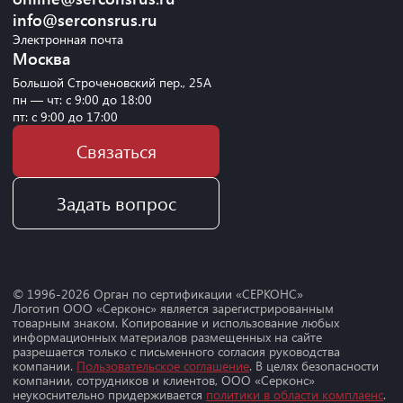
info@serconsrus.ru
Электронная почта
Москва
Большой Строченовский пер., 25А
пн — чт: с 9:00 до 18:00
пт: с 9:00 до 17:00
Связаться
Задать вопрос
© 1996-
2026
Орган по сертификации «СЕРКОНС»
Логотип ООО «Серконс» является зарегистрированным
товарным знаком. Копирование и использование любых
информационных материалов размещенных на сайте
разрешается только с письменного согласия руководства
компании.
Пользовательское соглашение
. В целях безопасности
компании, сотрудников и клиентов, ООО «Серконс»
неукоснительно придерживается
политики в области комплаенс
.