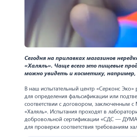
Сегодня на прилавках магазинов неред
«Халяль». Чаще всего это пищевые про
можно увидеть и косметику, например, 
В наш испытательный центр «Серконс Эко»
для определения фальсификации или подтве
соответствии с договором, заключенным с
«Халяль». Испытания проходят в лаборатори
добровольной сертификации «СДС — ДУМА
для проверки соответствия требованиям ха