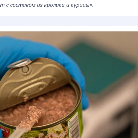
т с составом из кролика и курицы».