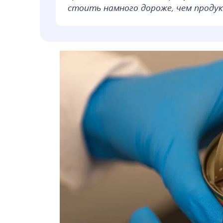
стоить намного дороже, чем продук