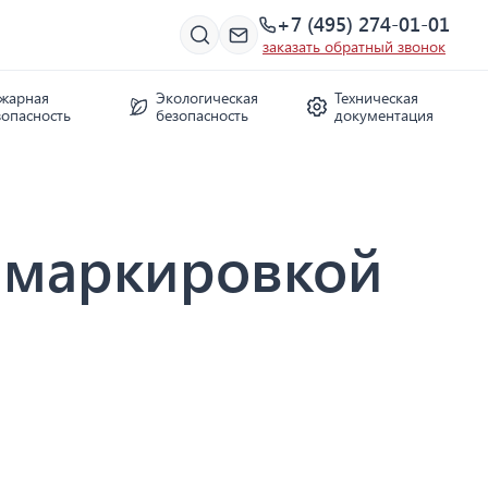
+7 (495) 274-01-01
заказать обратный звонок
жарная
Экологическая
Техническая
зопасность
безопасность
документация
 маркировкой