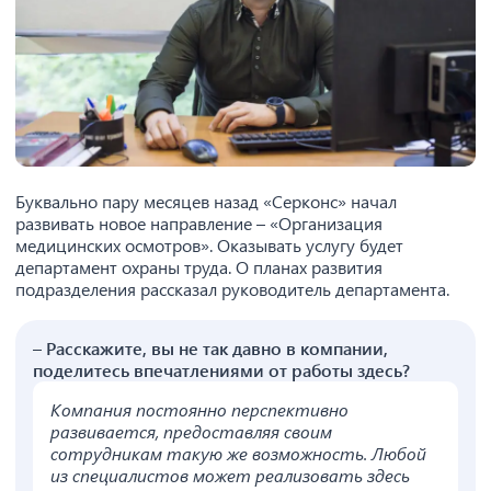
Буквально пару месяцев назад «Серконс» начал
развивать новое направление – «Организация
медицинских осмотров». Оказывать услугу будет
департамент охраны труда. О планах развития
подразделения рассказал руководитель департамента.
– Расскажите, вы не так давно в компании,
поделитесь впечатлениями от работы здесь?
Компания постоянно перспективно
развивается, предоставляя своим
сотрудникам такую же возможность. Любой
из специалистов может реализовать здесь