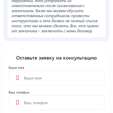
нарушений, либо устранить их
самостоятельно после согласования с
заказчиком. Также мы можем обучить
ответственных сотрудников, провести
инструктажи и это далеко не полный список
того, что мы можем сделать. Все, что нужно
от заказчика – заключить с нами договор.
Оставьте заявку на консультацию
Ваше имя
Ваш телефон