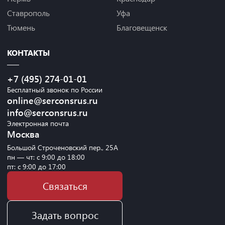
Ставрополь
Уфа
Тюмень
Благовещенск
КОНТАКТЫ
+7 (495) 274-01-01
Бесплатный звонок по России
online@serconsrus.ru
info@serconsrus.ru
Электронная почта
Москва
Большой Строченовский пер., 25А
пн — чт: с 9:00 до 18:00
пт: с 9:00 до 17:00
Связаться
Задать вопрос