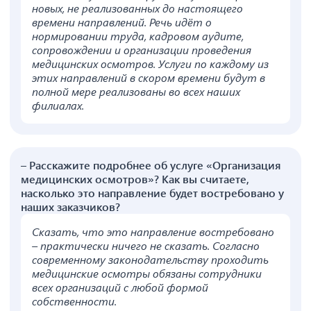
новых, не реализованных до настоящего
времени направлений. Речь идёт о
нормировании труда, кадровом аудите,
сопровождении и организации проведения
медицинских осмотров. Услуги по каждому из
этих направлений в скором времени будут в
полной мере реализованы во всех наших
филиалах.
– Расскажите подробнее об услуге «Организация
медицинских осмотров»? Как вы считаете,
насколько это направление будет востребовано у
наших заказчиков?
Сказать, что это направление востребовано
– практически ничего не сказать. Согласно
современному законодательству проходить
медицинские осмотры обязаны сотрудники
всех организаций с любой формой
собственности.