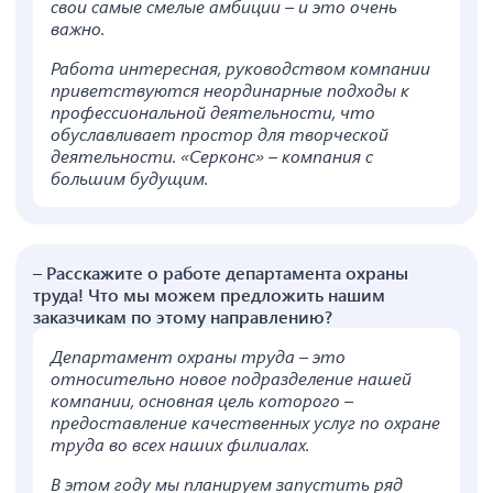
свои самые смелые амбиции – и это очень
важно.
Работа интересная, руководством компании
приветствуются неординарные подходы к
профессиональной деятельности, что
обуславливает простор для творческой
деятельности. «Серконс» – компания с
большим будущим.
– Расскажите о работе департамента охраны
труда! Что мы можем предложить нашим
заказчикам по этому направлению?
Департамент охраны труда – это
относительно новое подразделение нашей
компании, основная цель которого –
предоставление качественных услуг по охране
труда во всех наших филиалах.
В этом году мы планируем запустить ряд