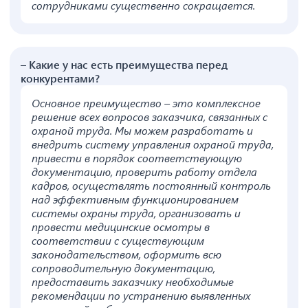
сотрудниками существенно сокращается.
– Какие у нас есть преимущества перед
конкурентами?
Основное преимущество – это комплексное
решение всех вопросов заказчика, связанных с
охраной труда. Мы можем разработать и
внедрить систему управления охраной труда,
привести в порядок соответствующую
документацию, проверить работу отдела
кадров, осуществлять постоянный контроль
над эффективным функционированием
системы охраны труда, организовать и
провести медицинские осмотры в
соответствии с существующим
законодательством, оформить всю
сопроводительную документацию,
предоставить заказчику необходимые
рекомендации по устранению выявленных