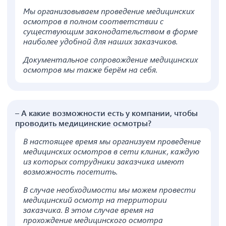
Мы организовываем проведение медицинских
осмотров в полном соответствии с
существующим законодательством в форме
наиболее удобной для наших заказчиков.
Документальное сопровождение медицинских
осмотров мы также берём на себя.
– А какие возможности есть у компании, чтобы
проводить медицинские осмотры?
В настоящее время мы организуем проведение
медицинских осмотров в сети клиник, каждую
из которых сотрудники заказчика имеют
возможность посетить.
В случае необходимости мы можем провести
медицинский осмотр на территории
заказчика. В этом случае время на
прохождение медицинского осмотра