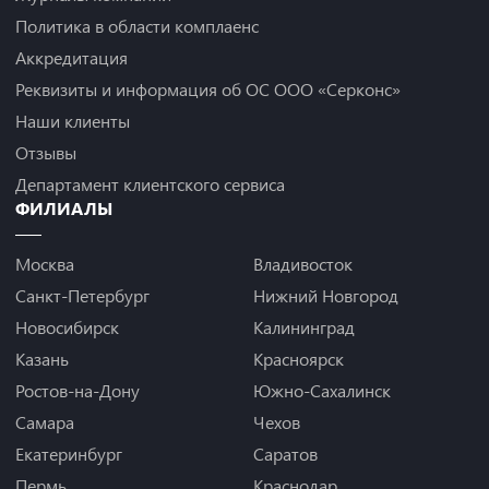
Политика в области комплаенс
Аккредитация
Реквизиты и информация об ОС ООО «Серконс»
Наши клиенты
Отзывы
Департамент клиентского сервиса
ФИЛИАЛЫ
Москва
Владивосток
Санкт-Петербург
Нижний Новгород
Новосибирск
Калининград
Казань
Красноярск
Ростов-на-Дону
Южно-Сахалинск
Самара
Чехов
Екатеринбург
Саратов
Пермь
Краснодар