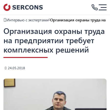
Интервью с экспертами
Организация охраны труда на 
Организация охраны труда
на предприятии требует
комплексных решений
24.05.2018