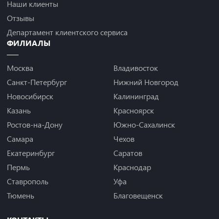
Наши клиенты
Отзывы
Департамент клиентского сервиса
ФИЛИАЛЫ
Москва
Владивосток
Санкт-Петербург
Нижний Новгород
Новосибирск
Калининград
Казань
Красноярск
Ростов-на-Дону
Южно-Сахалинск
Самара
Чехов
Екатеринбург
Саратов
Пермь
Краснодар
Ставрополь
Уфа
Тюмень
Благовещенск