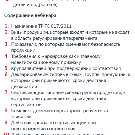
детей и подростков)
Содержание вебинара:
Назначение ТР ТС 017/2011
Виды продукции, которые входят и которые не входят
в область регулирования техрегламента
Показатели, по которым оценивают безопасность
продукции
Требования к маркировке как к главному
идентификационному признаку
Круг заявителей при подтверждении соответствия
Декларирование: типовые схемы, группы продукции, к
которым они применяются, сроки действия
деклараций
Сертификация: типовые схемы, группы продукции, к
которым они применяются, сроки действия
сертификатов
Комплект документов, который требуется от
заявителя
Действия органа по сертификации при
подтверждении соответствия
Действия заявителя после подтверждения