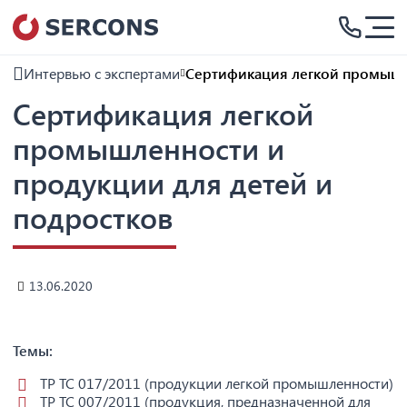
Интервью с экспертами
Сертификация легкой промышле
Сертификация легкой
промышленности и
продукции для детей и
подростков
13.06.2020
Темы:
ТР ТС 017/2011 (продукции легкой промышленности)
ТР ТС 007/2011 (продукция, предназначенной для