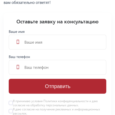
вам обязательно ответят!
Оставьте заявку на консультацию
Ваше имя
Ваш телефон
Отправить
Я принимаю условия
Политики конфиденциальности
и даю
согласие на
обработку персональных данных
.
Я даю
согласие
на получение рекламных и информационных
рассылок.