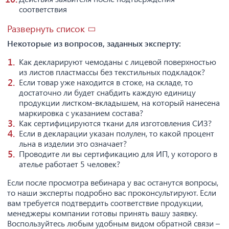
соответствия
Развернуть список
Некоторые из вопросов, заданных эксперту:
Как декларируют чемоданы с лицевой поверхностью
из листов пластмассы без текстильных подкладок?
Если товар уже находится в стоке, на складе, то
достаточно ли будет снабдить каждую единицу
продукции листком-вкладышем, на который нанесена
маркировка с указанием состава?
Как сертифицируются ткани для изготовления СИЗ?
Если в декларации указан полулен, то какой процент
льна в изделии это означает?
Проводите ли вы сертификацию для ИП, у которого в
ателье работает 5 человек?
Если после просмотра вебинара у вас останутся вопросы,
то наши эксперты подробно вас проконсультируют. Если
вам требуется подтвердить соответствие продукции,
менеджеры компании готовы принять вашу заявку.
Воспользуйтесь любым удобным видом обратной связи –