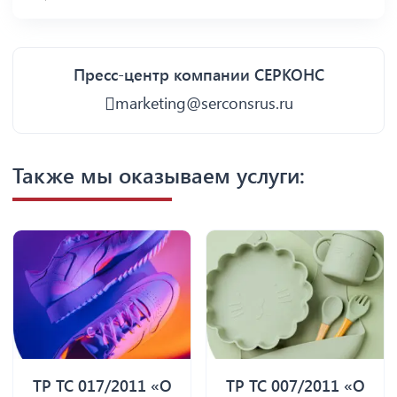
Пресс-центр компании СЕРКОНС
marketing@serconsrus.ru
Также мы оказываем услуги:
ТР ТС 017/2011 «О
ТР ТС 007/2011 «О