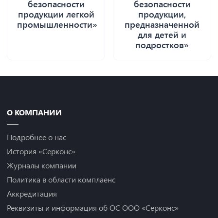
безопасности
безопасности
продукции легкой
продукции,
промышленности»
предназначенной
для детей и
подростков»
О КОМПАНИИ
Подробнее о нас
История «Серконс»
Журналы компании
Политика в области комплаенс
Аккредитация
Реквизиты и информация об ОС ООО «Серконс»