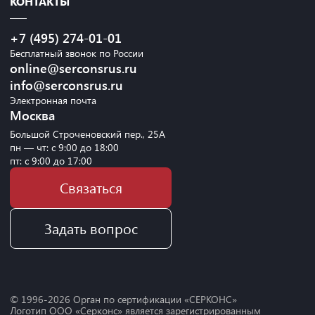
КОНТАКТЫ
+7 (495) 274-01-01
Бесплатный звонок по России
online@serconsrus.ru
info@serconsrus.ru
Электронная почта
Москва
Большой Строченовский пер., 25А
пн — чт: с 9:00 до 18:00
пт: с 9:00 до 17:00
Связаться
Задать вопрос
© 1996-
2026
Орган по сертификации «СЕРКОНС»
Логотип ООО «Серконс» является зарегистрированным