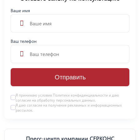
Ваше имя
Ваш телефон
Отправить
Я принимаю условия
Политики конфиденциальности
и даю
согласие на
обработку персональных данных
.
Я даю
согласие
на получение рекламных и информационных
рассылок.
Пресс-центр компании СЕРКОНС