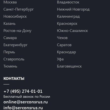
Москва
Владивосток
Санкт-Петербург
Нижний Новгород
Новосибирск
Калининград
Казань
Красноярск
Ростов-на-Дону
Южно-Сахалинск
Самара
Чехов
Екатеринбург
Саратов
Пермь
Краснодар
Ставрополь
Уфа
Тюмень
Благовещенск
КОНТАКТЫ
+7 (495) 274-01-01
Бесплатный звонок по России
online@serconsrus.ru
info@serconsrus.ru