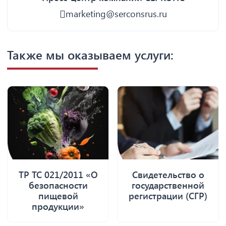
marketing@serconsrus.ru
Также мы оказываем услуги:
ТР ТС 021/2011 «О
Свидетельство о
безопасности
государственной
пищевой
регистрации (СГР)
продукции»