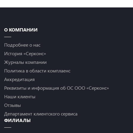
О КОМПАНИИ
Подробнее о нас
История «Серконс»
Журналы компании
Политика в области комплаенс
Аккредитация
Реквизиты и информация об ОС ООО «Серконс»
Наши клиенты
Отзывы
Департамент клиентского сервиса
ФИЛИАЛЫ