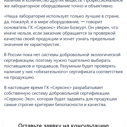
же лабораторное оборудование точно и объективно.
«Наша лаборатория использует только лучшее в стране,
да, пожалуй, и в мире оборудование, ー говорит
основатель ГК «Серконс» Ихсан Бозкурт. Он уверен, что
иначе нельзя, если заказчик обращается за проверкой
качества своей продукции и хочет узнать предельные
значения ее характеристик.
В России пока нет системы добровольной экологической
сертификации, поэтому нужно тщательно выбирать
поставщиков и продавцов. Разумным будет проверять
наличие у них «обязательного» сертификата соответствия
на продукцию.
В настоящее время ГК «Серконс» разрабатывает
собственную систему добровольной сертификации
«Серконс-Эко», которая будет задавать для продукции
самые строгие критерии безопасности и качества.
Оставьте заявку на консультацию