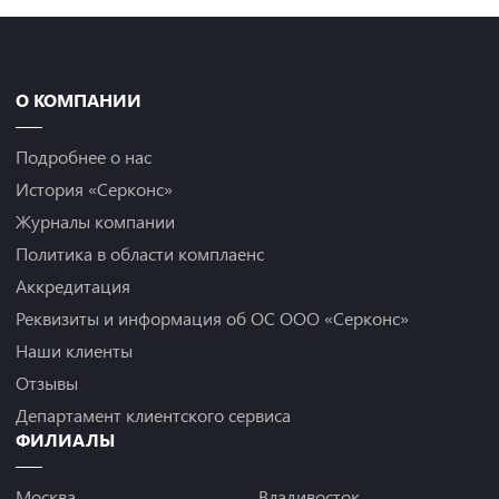
О КОМПАНИИ
Подробнее о нас
История «Серконс»
Журналы компании
Политика в области комплаенс
Аккредитация
Реквизиты и информация об ОС ООО «Серконс»
Наши клиенты
Отзывы
Департамент клиентского сервиса
ФИЛИАЛЫ
Москва
Владивосток