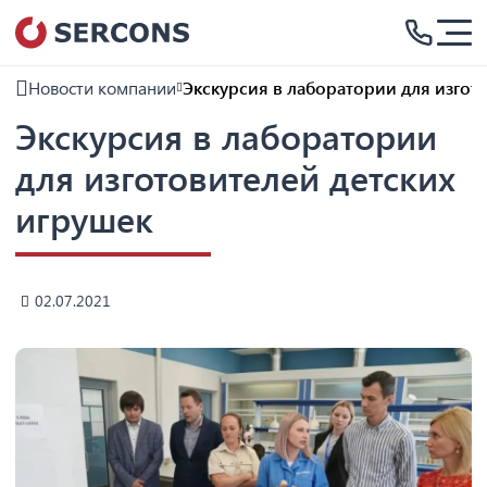
Новости компании
Экскурсия в лаборатории для изгот
Экскурсия в лаборатории
для изготовителей детских
игрушек
02.07.2021