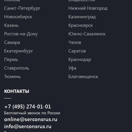
Санкт-Петербург
Нижний Новгород
Новосибирск
Калининград
Казань
Красноярск
Ростов-на-Дону
Южно-Сахалинск
Самара
Чехов
Екатеринбург
Саратов
Пермь
Краснодар
Ставрополь
Уфа
Тюмень
Благовещенск
КОНТАКТЫ
+7 (495) 274-01-01
Бесплатный звонок по России
online@serconsrus.ru
info@serconsrus.ru