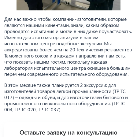
Для нас важно чтобы компании-изготовители, которые
являются нашими клиентами, знали, каким образом
проводятся испытания и могли в них даже поучаствовать.
Именно для этого мы организуем в нашем
испытательном центре подобные экскурсии. Мы
аккредитованы более чем на 20 Технических регламентов
Таможенного союза и в каждом направлении нам есть,
что показать нашим гостям, поскольку каждая
лаборатория испытательного центра оснащена большим
перечнем современного испытательного оборудования.
В этом месяце также планируется 2 экскурсии: для
изготовителей товаров легкой промышленности (ТР ТС
017) – одежды и обуви, и для изготовителей бытового и
промышленного низковольтного оборудования. (ТР ТС
004, ТР ТС 020, ТР ТС 037).
Оставьте заявку на консультацию