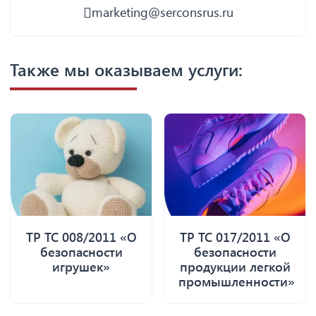
marketing@serconsrus.ru
Также мы оказываем услуги:
ТР ТС 008/2011 «О
ТР ТС 017/2011 «О
безопасности
безопасности
игрушек»
продукции легкой
промышленности»