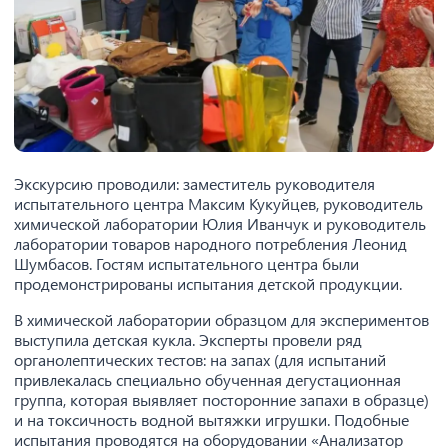
Экскурсию проводили: заместитель руководителя
испытательного центра Максим Кукуйцев, руководитель
химической лаборатории Юлия Иванчук и руководитель
лаборатории товаров народного потребления Леонид
Шумбасов. Гостям испытательного центра были
продемонстрированы испытания детской продукции.
В химической лаборатории образцом для экспериментов
выступила детская кукла. Эксперты провели ряд
органолептических тестов: на запах (для испытаний
привлекалась специально обученная дегустационная
группа, которая выявляет посторонние запахи в образце)
и на токсичность водной вытяжки игрушки. Подобные
испытания проводятся на оборудовании «Анализатор