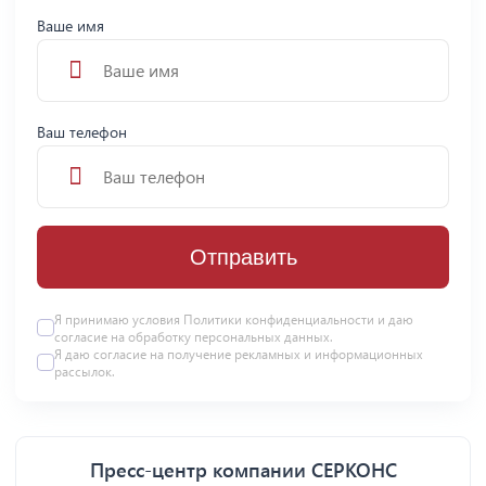
Ваше имя
Ваш телефон
Отправить
Я принимаю условия
Политики конфиденциальности
и даю
согласие на
обработку персональных данных
.
Я даю
согласие
на получение рекламных и информационных
рассылок.
Пресс-центр компании СЕРКОНС