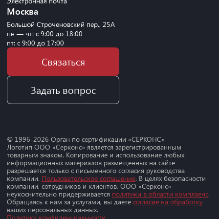
Электронная почта
Москва
Большой Строченовский пер., 25А
пн — чт: с 9:00 до 18:00
пт: с 9:00 до 17:00
Связаться
Задать вопрос
© 1996-
2026
Орган по сертификации «СЕРКОНС»
Логотип ООО «Серконс» является зарегистрированным
товарным знаком. Копирование и использование любых
информационных материалов размещенных на сайте
разрешается только с письменного согласия руководства
компании.
Пользовательское соглашение
. В целях безопасности
компании, сотрудников и клиентов, ООО «Серконс»
неукоснительно придерживается
политики в области комплаенс
.
Обращаясь к нам за услугами, вы даете
согласие на обработку
ваших персональных данных.
Политика конфиденциальности