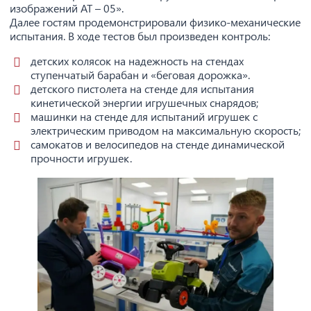
изображений АТ – 05».
Далее гостям продемонстрировали физико-механические
испытания. В ходе тестов был произведен контроль:
детских колясок на надежность на стендах
ступенчатый барабан и «беговая дорожка».
детского пистолета на стенде для испытания
кинетической энергии игрушечных снарядов;
машинки на стенде для испытаний игрушек с
электрическим приводом на максимальную скорость;
самокатов и велосипедов на стенде динамической
прочности игрушек.