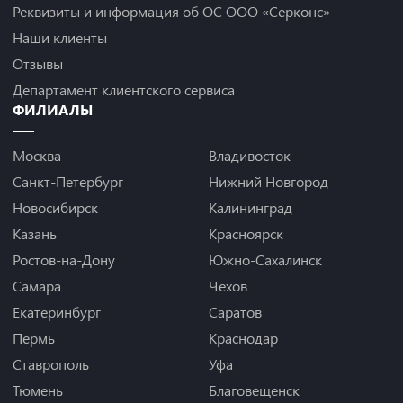
Реквизиты и информация об ОС ООО «Серконс»
Наши клиенты
Отзывы
Департамент клиентского сервиса
ФИЛИАЛЫ
Москва
Владивосток
Санкт-Петербург
Нижний Новгород
Новосибирск
Калининград
Казань
Красноярск
Ростов-на-Дону
Южно-Сахалинск
Самара
Чехов
Екатеринбург
Саратов
Пермь
Краснодар
Ставрополь
Уфа
Тюмень
Благовещенск