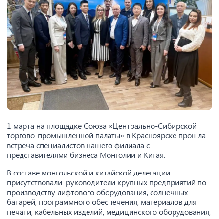
1 марта на площадке Союза «Центрально-Сибирской
торгово-промышленной палаты» в Красноярске прошла
встреча специалистов нашего филиала с
представителями бизнеса Монголии и Китая.
В составе монгольской и китайской делегации
присутствовали руководители крупных предприятий по
производству лифтового оборудования, солнечных
батарей, программного обеспечения, материалов для
печати, кабельных изделий, медицинского оборудования,