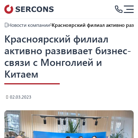
Новости компании
Красноярский филиал активно разви
Красноярский филиал
активно развивает бизнес-
связи с Монголией и
Китаем
02.03.2023