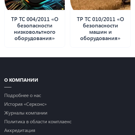
ТР ТС 004/2011 «О
ТР ТС 010/2011 «О
безопасности
безопасности
низковольтного
машин и
оборудования»
оборудования»
О КОМПАНИИ
Подробнее о нас
История «Серконс»
Журналы компании
Политика в области комплаенс
Аккредитация