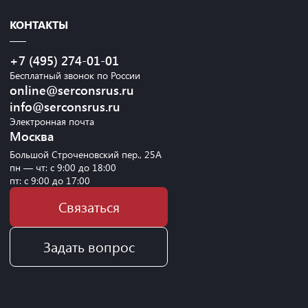
КОНТАКТЫ
+7 (495) 274-01-01
Бесплатный звонок по России
online@serconsrus.ru
info@serconsrus.ru
Электронная почта
Москва
Большой Строченовский пер., 25А
пн — чт: с 9:00 до 18:00
пт: с 9:00 до 17:00
Связаться
Задать вопрос