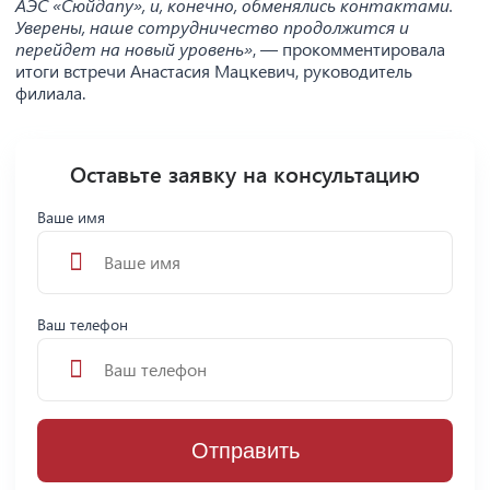
АЭС «Сюйдапу», и, конечно, обменялись контактами.
Уверены, наше сотрудничество продолжится и
перейдет на новый уровень»
, — прокомментировала
итоги встречи Анастасия Мацкевич, руководитель
филиала.
Оставьте заявку на консультацию
Ваше имя
Ваш телефон
Отправить