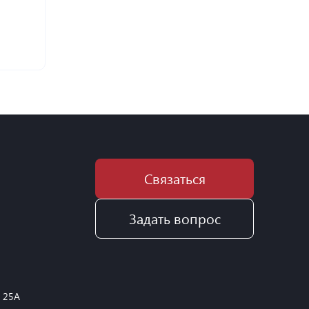
Связаться
Задать вопрос
, 25А