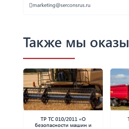
marketing@serconsrus.ru
Также мы оказы
ТР ТС 010/2011 «О
безопасности машин и