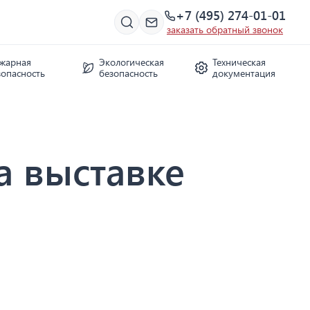
+7 (495) 274-01-01
заказать обратный звонок
жарная
Экологическая
Техническая
зопасность
безопасность
документация
а выставке