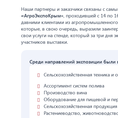
Наши партнеры и заказчики связаны с сам
«
АгроЭкспоКрым»
, проходившей с 14 по 1
давними клиентами из агропромышленного 
которые, в свою очередь, выразили заинте
свои услуги на стенде, который за три дня 
участников выставки.
Среди направлений экспозиции были 
Сельскохозяйственная техника и 
Ассортимент систем полива
Производство вина
Оборудование для пищевой и п
Сельскохозяйственная продукция
Растениеводство, животноводство