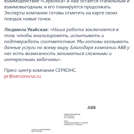
взаимодействие «Серконса» и ABB остается стабильным и
взаимовыгодным, и его планируется продолжать.
Эксперты компании готовы отметить на карте своих
поездок новые точки.
Людмила Увайская:
«Наша работа заключается в
том, чтобы анализировать, испытывать и
подтверждать соответствие. Мы готовы оказывать
данные услуги по всему миру. Благодаря компании ABB у
нас есть возможность заниматься сложными и
интересными задачами»
.
Пресс-центр компании СЕРКОНС.
pr@serconsrus.ru