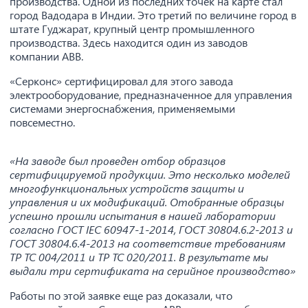
производства. Одной из последних точек на карте стал
город Вадодара в Индии. Это третий по величине город в
штате Гуджарат, крупный центр промышленного
производства. Здесь находится один из заводов
компании ABB.
«Серконс» сертифицировал для этого завода
электрооборудование, предназначенное для управления
системами энергоснабжения, применяемыми
повсеместно.
«На заводе был проведен отбор образцов
сертифицируемой продукции. Это несколько моделей
многофункциональных устройств защиты и
управления и их модификаций. Отобранные образцы
успешно прошли испытания в нашей лаборатории
согласно ГОСТ IEC 60947-1-2014, ГОСТ 30804.6.2-2013 и
ГОСТ 30804.6.4-2013 на соответствие требованиям
ТР ТС 004/2011 и ТР ТС 020/2011. В результате мы
выдали три сертификата на серийное производство»
Работы по этой заявке еще раз доказали, что