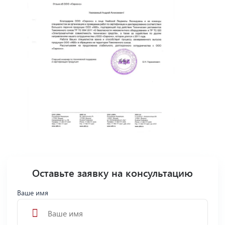
Оставьте заявку на консультацию
Ваше имя