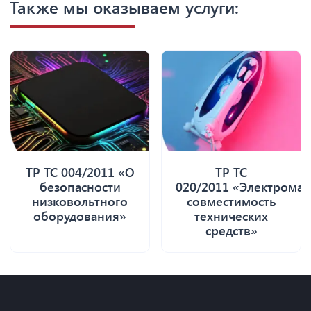
Также мы оказываем услуги:
ТР ТС 004/2011 «О
ТР ТС
безопасности
020/2011 «Электромаг
низковольтного
совместимость
оборудования»
технических
средств»