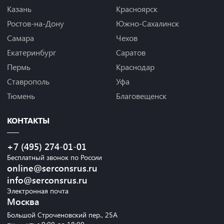
Казань
Красноярск
Ростов-на-Дону
Южно-Сахалинск
Самара
Чехов
Екатеринбург
Саратов
Пермь
Краснодар
Ставрополь
Уфа
Тюмень
Благовещенск
КОНТАКТЫ
+7 (495) 274-01-01
Бесплатный звонок по России
online@serconsrus.ru
info@serconsrus.ru
Электронная почта
Москва
Большой Строченовский пер., 25А