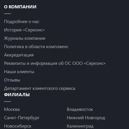
О КОМПАНИИ
Подробнее о нас
История «Серконс»
Журналы компании
Политика в области комплаенс
Аккредитация
Реквизиты и информация об ОС ООО «Серконс»
Наши клиенты
Отзывы
Департамент клиентского сервиса
ФИЛИАЛЫ
Москва
Владивосток
Санкт-Петербург
Нижний Новгород
Новосибирск
Калининград