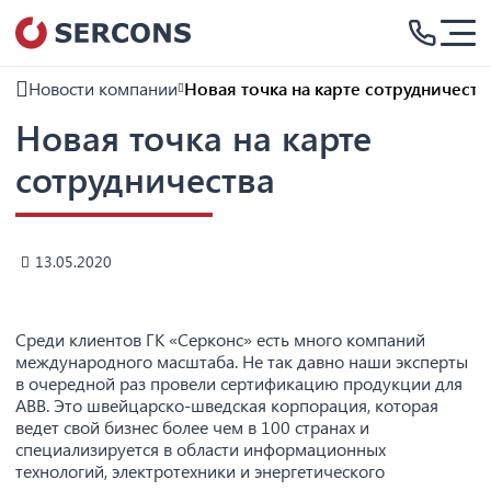
Новости компании
Новая точка на карте сотрудничеств
Новая точка на карте
сотрудничества
13.05.2020
Среди клиентов ГК «Серконс» есть много компаний
международного масштаба. Не так давно наши эксперты
в очередной раз провели сертификацию продукции для
ABB. Это швейцарско-шведская корпорация, которая
ведет свой бизнес более чем в 100 странах и
специализируется в области информационных
технологий, электротехники и энергетического