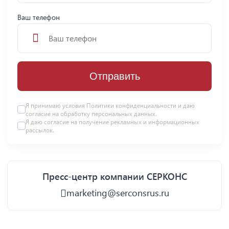
Ваш телефон
Отправить
Я принимаю условия
Политики конфиденциальности
и даю
согласие на
обработку персональных данных
.
Я даю
согласие
на получение рекламных и информационных
рассылок.
Пресс-центр компании СЕРКОНС
marketing@serconsrus.ru