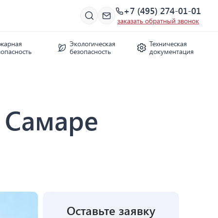
+7 (495) 274-01-01
заказать обратный звонок
жарная
Экологическая
Техническая
зопасность
безопасность
документация
 Самаре
Оставьте заявку