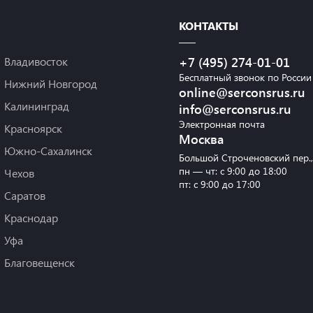
КОНТАКТЫ
Владивосток
+7 (495) 274-01-01
Бесплатный звонок по России
Нижний Новгород
online@serconsrus.ru
Калининград
info@serconsrus.ru
Электронная почта
Красноярск
Москва
Южно-Сахалинск
Большой Строченовский пер.
пн — чт: с 9:00 до 18:00
Чехов
пт: с 9:00 до 17:00
Саратов
Краснодар
Уфа
Благовещенск