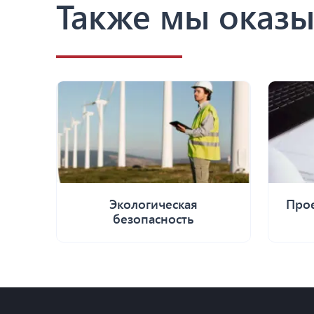
Также мы оказы
Экологическая
Прое
безопасность