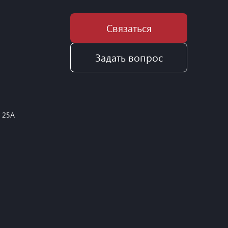
Связаться
Задать вопрос
, 25А