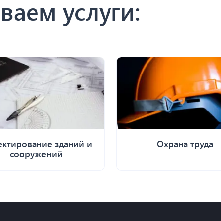
ваем услуги:
ктирование зданий и
Охрана труда
сооружений