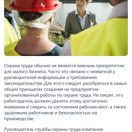
Охрана труда обычно не является важным приоритетом
для малого бизнеса. Часто это связано с нехваткой у
руководителей информации о требованиях
законодательства. Для этого следует разобраться в самых
общих принципах создания на предприятии
организованной работы по охране труда. Не секрет, что
работодатель должен уделять этому достаточно
внимания и следить за состоянием рабочих мест, а также
здоровьем работников и безопасностью на
производстве.
Руководитель службы охраны труда компании