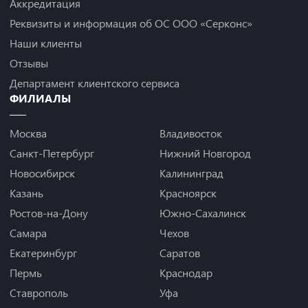
Аккредитация
Реквизиты и информация об ОС ООО «Серконс»
Наши клиенты
Отзывы
Департамент клиентского сервиса
ФИЛИАЛЫ
Москва
Владивосток
Санкт-Петербург
Нижний Новгород
Новосибирск
Калининград
Казань
Красноярск
Ростов-на-Дону
Южно-Сахалинск
Самара
Чехов
Екатеринбург
Саратов
Пермь
Краснодар
Ставрополь
Уфа