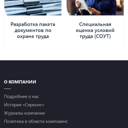
Разработка пакета
Специальная
документов по
оценка условий
охране труда
труда (СОУТ)
О КОМПАНИИ
Подробнее о нас
История «Серконс»
Журналы компании
Политика в области комплаенс