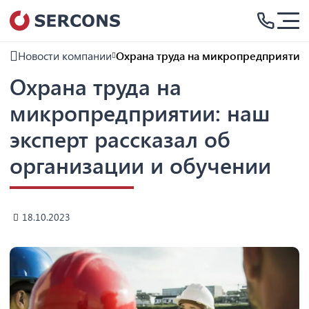
Новости компании
Охрана труда на микропредприятии:
Охрана труда на
микропредприятии: наш
эксперт рассказал об
организации и обучении
18.10.2023