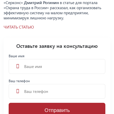
«Серконс»
Дмитрий Рогинин
в статье для портала
«Охрана труда в России» рассказал, как организовать
эффективную систему на малом предприятии,
минимизируя лишнюю нагрузку.
ЧИТАТЬ СТАТЬЮ
Оставьте заявку на консультацию
Ваше имя
Ваш телефон
Отправить