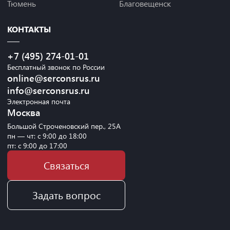
Тюмень
Благовещенск
КОНТАКТЫ
+7 (495) 274-01-01
Бесплатный звонок по России
online@serconsrus.ru
info@serconsrus.ru
Электронная почта
Москва
Большой Строченовский пер., 25А
пн — чт: с 9:00 до 18:00
пт: с 9:00 до 17:00
Связаться
Задать вопрос