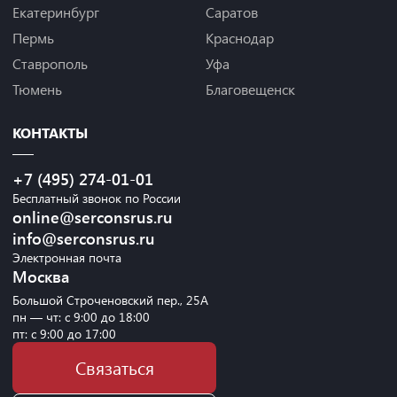
Екатеринбург
Саратов
Пермь
Краснодар
Ставрополь
Уфа
Тюмень
Благовещенск
КОНТАКТЫ
+7 (495) 274-01-01
Бесплатный звонок по России
online@serconsrus.ru
info@serconsrus.ru
Электронная почта
Москва
Большой Строченовский пер., 25А
пн — чт: с 9:00 до 18:00
пт: с 9:00 до 17:00
Связаться