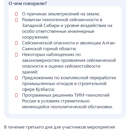
О чем говорили?
О причинах землетрясений на земле;
Развитии техногенной сейсмичности в
Западной Сибири и уровне воздействия на
особо ответственные инженерные
сооружения;
Сейсмической опасности и эволюции Алтае-
Саянской горной области;
Некоторых наблюдениях по
закономерностям проявления сейсмической
опасности и оценке сейсмостойкости
зданий;
Предложениях по комплексной переработке
промышленных отходов в строительной
сфере Кузбасса;
Программных решениях ТИМ-технологий
России в условиях стремительно
меняющейся геополитической обстановки.
В течение третьего дня для участников мероприятия