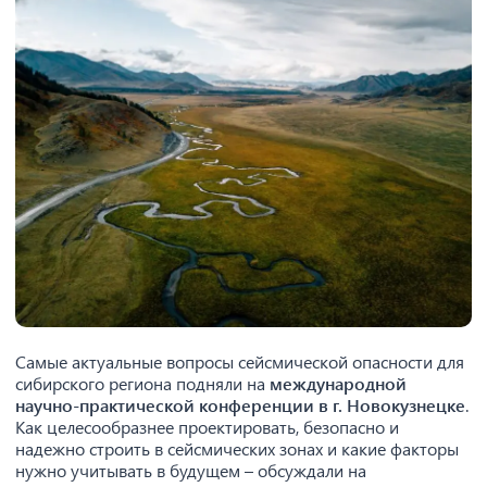
Самые актуальные вопросы сейсмической опасности для
сибирского региона подняли на
международной
научно-практической конференции в г. Новокузнецке
.
Как целесообразнее проектировать, безопасно и
надежно строить в сейсмических зонах и какие факторы
нужно учитывать в будущем – обсуждали на