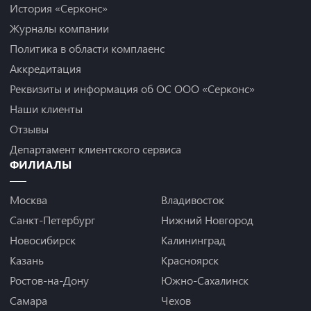
История «Серконс»
Журналы компании
Политика в области комплаенс
Аккредитация
Реквизиты и информация об ОС ООО «Серконс»
Наши клиенты
Отзывы
Департамент клиентского сервиса
ФИЛИАЛЫ
Москва
Владивосток
Санкт-Петербург
Нижний Новгород
Новосибирск
Калининград
Казань
Красноярск
Ростов-на-Дону
Южно-Сахалинск
Самара
Чехов