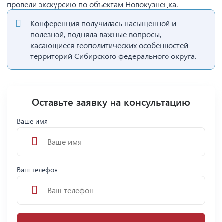
провели экскурсию по объектам Новокузнецка.
Конференция получилась насыщенной и
полезной, подняла важные вопросы,
касающиеся геополитических особенностей
территорий Сибирского федерального округа.
Оставьте заявку на консультацию
Ваше имя
Ваш телефон