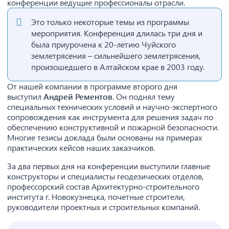
конференции ведущие профессионалы отрасли.
Это только некоторые темы из программы
мероприятия. Конференция длилась три дня и
была приурочена к 20-летию Чуйского
землетрясения – сильнейшего землетрясения,
произошедшего в Алтайском крае в 2003 году.
От нашей компании в программе второго дня
выступил
Андрей Рементов
. Он поднял тему
специальных технических условий и научно-экспертного
сопровождения как инструмента для решения задач по
обеспечению конструктивной и пожарной безопасности.
Многие тезисы доклада были основаны на примерах
практических кейсов наших заказчиков.
За два первых дня на конференции выступили главные
конструкторы и специалисты геодезических отделов,
профессорский состав Архитектурно-строительного
института г. Новокузнецка, почетные строители,
руководители проектных и строительных компаний.