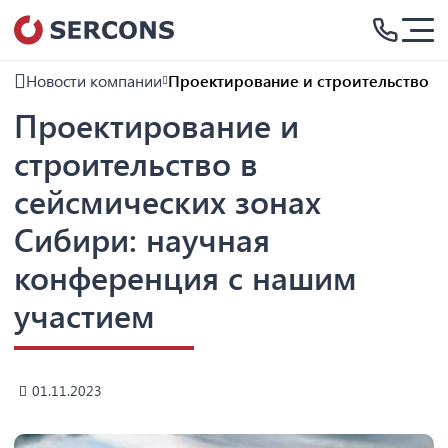
Новости компании
Проектирование и строительство в
Проектирование и
строительство в
сейсмических зонах
Сибири: научная
конференция с нашим
участием
01.11.2023