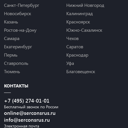
Санкт-Петербург
Нижний Новгород
Новосибирск
Калининград
Казань
Красноярск
Ростов-на-Дону
Южно-Сахалинск
Самара
Чехов
Екатеринбург
Саратов
Пермь
Краснодар
Ставрополь
Уфа
Тюмень
Благовещенск
КОНТАКТЫ
+7 (495) 274-01-01
Бесплатный звонок по России
online@serconsrus.ru
info@serconsrus.ru
Электронная почта