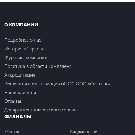
О КОМПАНИИ
Подробнее о нас
История «Серконс»
Журналы компании
Политика в области комплаенс
Аккредитация
Реквизиты и информация об ОС ООО «Серконс»
Наши клиенты
Отзывы
Департамент клиентского сервиса
ФИЛИАЛЫ
Москва
Владивосток