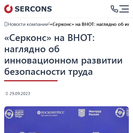
Новости компании
«Серконс» на ВНОТ: наглядно об ин
«Серконс» на ВНОТ:
наглядно об
инновационном развитии
безопасности труда
29.09.2023