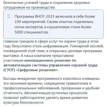
безопасных условий труда и сохранения здоровья
сотрудников на производстве.
Программа ВНОТ-2023 включила в себя более
100 мероприятий. Своим опытом поделились
сотни экспертов, а слушателями стали более
5000 специалистов.
Главным трендом в сфере услуг по охране труда в этом
году безусловно стала цифровизация. Пленарной сессией,
посвященной этой теме, и открылась деловая программа
выставки. А наша компания представила
участникам
инновационное решение по
автоматизации системы управления охраной труда
(СУОТ) «Цифровые решения».
Выгоды внедрения программного комплекса очевидны:
это экономия времени, сокращение травматизма и
профессиональных заболеваний, прозрачная и удобная
отчетность. Автоматизация рутинных процессов
позволит работодателю уделять время развитию
культуры безопасности.