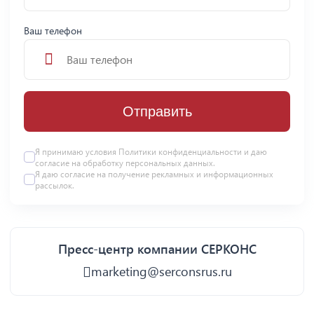
Ваш телефон
Отправить
Я принимаю условия
Политики конфиденциальности
и даю
согласие на
обработку персональных данных
.
Я даю
согласие
на получение рекламных и информационных
рассылок.
Пресс-центр компании СЕРКОНС
marketing@serconsrus.ru