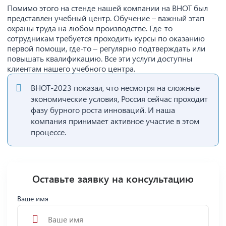
Помимо этого на стенде нашей компании на ВНОТ был
представлен учебный центр. Обучение – важный этап
охраны труда на любом производстве. Где-то
сотрудникам требуется проходить курсы по оказанию
первой помощи, где-то – регулярно подтверждать или
повышать квалификацию. Все эти услуги доступны
клиентам нашего учебного центра.
ВНОТ-2023 показал, что несмотря на сложные
экономические условия, Россия сейчас проходит
фазу бурного роста инноваций. И наша
компания принимает активное участие в этом
процессе.
Оставьте заявку на консультацию
Ваше имя