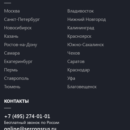
Москва
Владивосток
Санкт-Петербург
Нижний Новгород
Новосибирск
Калининград
Казань
Красноярск
Ростов-на-Дону
Южно-Сахалинск
Самара
Чехов
Екатеринбург
Саратов
Пермь
Краснодар
Ставрополь
Уфа
Тюмень
Благовещенск
КОНТАКТЫ
+7 (495) 274-01-01
Бесплатный звонок по России
online@serconsrus.ru