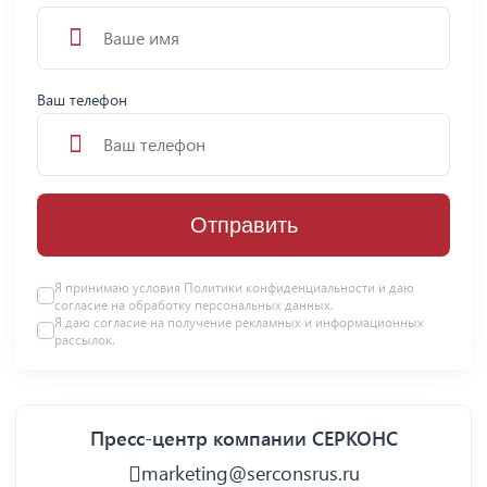
Ваш телефон
Отправить
Я принимаю условия
Политики конфиденциальности
и даю
согласие на
обработку персональных данных
.
Я даю
согласие
на получение рекламных и информационных
рассылок.
Пресс-центр компании СЕРКОНС
marketing@serconsrus.ru