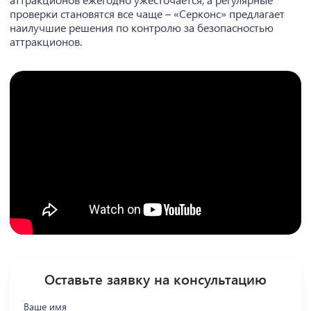
проверки становятся все чаще – «Серконс» предлагает
наилучшие решения по контролю за безопасностью
аттракционов.
Оставьте заявку на консультацию
Ваше имя