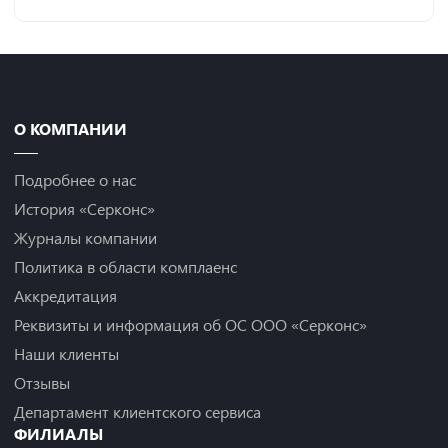
О КОМПАНИИ
Подробнее о нас
История «Серконс»
Журналы компании
Политика в области комплаенс
Аккредитация
Реквизиты и информация об ОС ООО «Серконс»
Наши клиенты
Отзывы
Департамент клиентского сервиса
ФИЛИАЛЫ