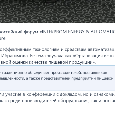
сероссийский форум «INTEKPROM ENERGY & AUTOMATI
ге.
оэффективным технологиям и средствам автоматизац
Ибрагимова. Ее тема звучала как «Организация испы
ивной оценки качества пищевой продукции».
традиционно объединяет производителей, поставщиков
ышленности, а также представителей предприятий пищевой
ли участие в конференции с докладом, но и ознакоми
как среди производителей оборудования, так и пост