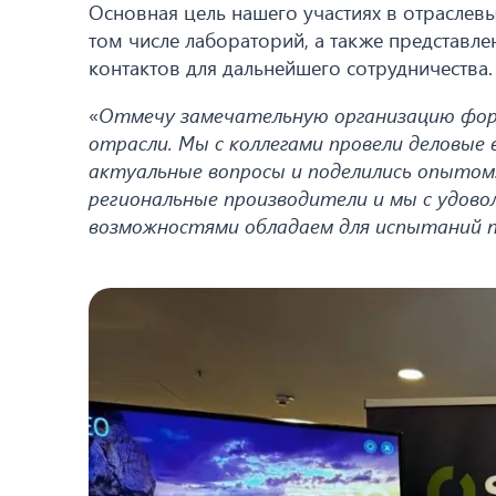
Основная цель нашего участиях в отрасле
том числе лабораторий, а также представле
контактов для дальнейшего сотрудничества.
«
Отмечу замечательную организацию форум
отрасли. Мы с коллегами провели деловые 
актуальные вопросы и поделились опытом
региональные производители и мы с удово
возможностями обладаем для испытаний 