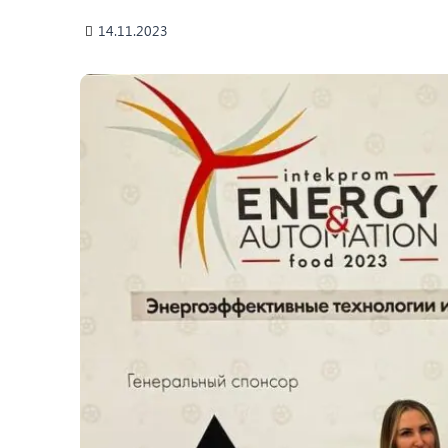
14.11.2023