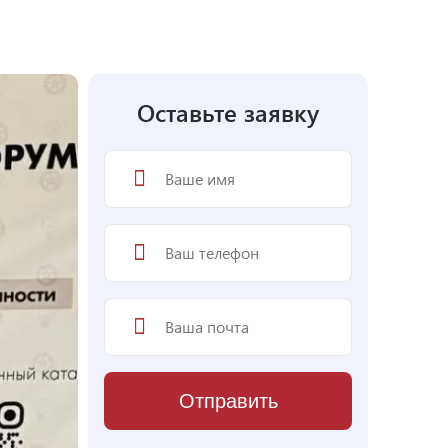
Оставьте заявку
Отправить