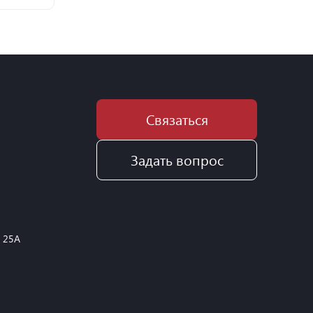
Связаться
Задать вопрос
, 25А