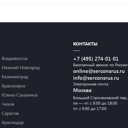
КОНТАКТЫ
Владивосток
+7 (495) 274-01-01
Бесплатный звонок по России
Нижний Новгород
online@serconsrus.ru
Калининград
info@serconsrus.ru
Электронная почта
Красноярск
Москва
Южно-Сахалинск
Большой Строченовский пер.
пн — чт: с 9:00 до 18:00
Чехов
пт: с 9:00 до 17:00
Саратов
Краснодар