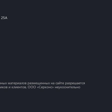
, 25А
ных материалов размещенных на сайте разрешается
дников и клиентов, ООО «Серконс» неукоснительно