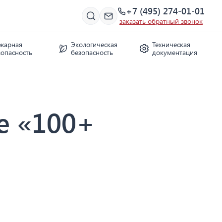
+7 (495) 274-01-01
заказать обратный звонок
жарная
Экологическая
Техническая
зопасность
безопасность
документация
е «100+