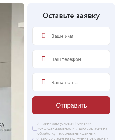
Оставьте заявку
Отправить
Я принимаю условия
Политики
конфиденциальности
и даю согласие на
обработку персональных данных
.
Я даю
согласие
на получение рекламных