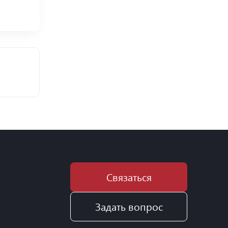
Связаться
Задать вопрос