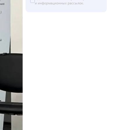
и информационных рассылок.