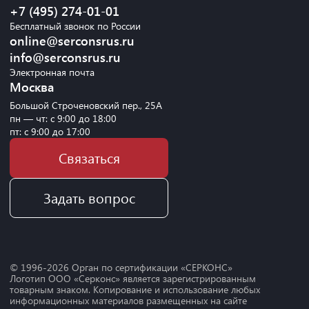
+7 (495) 274-01-01
Бесплатный звонок по России
online@serconsrus.ru
info@serconsrus.ru
Электронная почта
Москва
Большой Строченовский пер., 25А
пн — чт: с 9:00 до 18:00
пт: с 9:00 до 17:00
Связаться
Задать вопрос
© 1996-
2026
Орган по сертификации «СЕРКОНС»
Логотип ООО «Серконс» является зарегистрированным
товарным знаком. Копирование и использование любых
информационных материалов размещенных на сайте