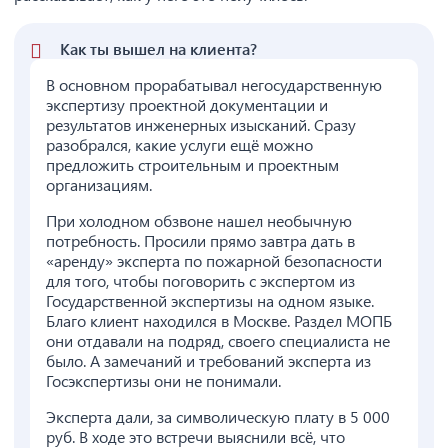
Как ты вышел на клиента?
В основном прорабатывал негосударственную
экспертизу проектной документации и
результатов инженерных изысканий. Сразу
разобрался, какие услуги ещё можно
предложить строительным и проектным
организациям.
При холодном обзвоне нашел необычную
потребность. Просили прямо завтра дать в
«аренду» эксперта по пожарной безопасности
для того, чтобы поговорить с экспертом из
Государственной экспертизы на одном языке.
Благо клиент находился в Москве. Раздел МОПБ
они отдавали на подряд, своего специалиста не
было. А замечаний и требований эксперта из
Госэкспертизы они не понимали.
Эксперта дали, за символическую плату в 5 000
руб. В ходе это встречи выяснили всё, что