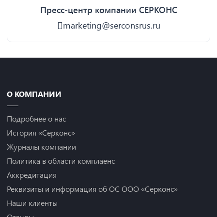
Пресс-центр компании СЕРКОНС
marketing@serconsrus.ru
О КОМПАНИИ
Подробнее о нас
История «Серконс»
Журналы компании
Политика в области комплаенс
Аккредитация
Реквизиты и информация об ОС ООО «Серконс»
Наши клиенты
Отзывы