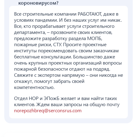
короновирусом?
Все строительные компании РАБОТАЮТ, даже в
условиях пандемии. И без наших услуг им никак.
Все, кто прорабатывает услуги строительного
департамента, – прозвоните своих клиентов,
предложите разработку раздела МОПБ,
пожарные риски, СТУ. Просите проектные
институты порекомендовать своим заказчикам
бесплатные консультации. Большинство даже
очень крупных проектных организаций вопросы
пожарной безопасности отдают на подряд.
Свяжите с экспертом напрямую – они никогда не
откажут, помогут забрать своей
компетентностью.
Отдел НОР и ЭПожБ желает и вам найти таких
клиентов. Ждем ваши запросы на общую почту
norepozhbreq@serconsrus.com