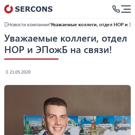
Новости компании
Уважаемые коллеги, отдел НОР и ЭП
Уважаемые коллеги, отдел
НОР и ЭПожБ на связи!
21.05.2020