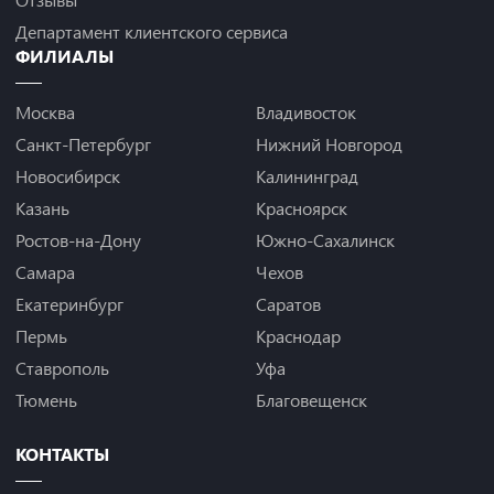
Департамент клиентского сервиса
ФИЛИАЛЫ
Москва
Владивосток
Санкт-Петербург
Нижний Новгород
Новосибирск
Калининград
Казань
Красноярск
Ростов-на-Дону
Южно-Сахалинск
Самара
Чехов
Екатеринбург
Саратов
Пермь
Краснодар
Ставрополь
Уфа
Тюмень
Благовещенск
КОНТАКТЫ