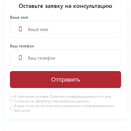
Оставьте заявку на консультацию
Ваше имя
Ваш телефон
Отправить
Я принимаю условия
Политики конфиденциальности
и даю
согласие на
обработку персональных данных
.
Я даю
согласие
на получение рекламных и информационных
рассылок.