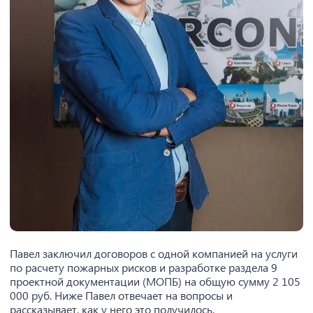
Павел заключил договоров с одной компанией на услуги
по расчету пожарных рисков и разработке раздела 9
проектной документации (МОПБ) на общую сумму 2 105
000 руб. Ниже Павел отвечает на вопросы и
рассказывает, как у него это получилось.