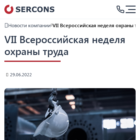
Новости компании
VII Всероссийская неделя охраны тр
VII Всероссийская неделя
охраны труда
29.06.2022