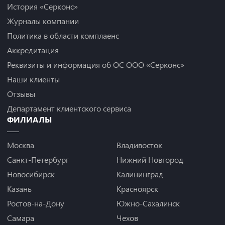
История «Серконс»
Журналы компании
Политика в области комплаенс
Аккредитация
Реквизиты и информация об ОС ООО «Серконс»
Наши клиенты
Отзывы
Департамент клиентского сервиса
ФИЛИАЛЫ
Москва
Владивосток
Санкт-Петербург
Нижний Новгород
Новосибирск
Калининград
Казань
Красноярск
Ростов-на-Дону
Южно-Сахалинск
Самара
Чехов