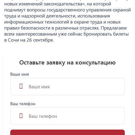
новых изменений законодательства», на которой
поднимут вопросы государственного управления охраной
труда и надзорной деятельности, использования
информационных технологий в охране труда и новых
правил безопасности в различных отраслях. Предлагаем
всем заинтересованным уже сейчас бронировать билеты
в Сочи на 26 сентября.
Оставьте заявку на консультацию
Ваше имя
Ваш телефон