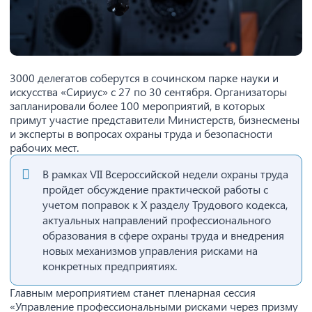
3000 делегатов соберутся в сочинском парке науки и
искусства «Сириус» с 27 по 30 сентября. Организаторы
запланировали более 100 мероприятий, в которых
примут участие представители Министерств, бизнесмены
и эксперты в вопросах охраны труда и безопасности
рабочих мест.
В рамках VII Всероссийской недели охраны труда
пройдет обсуждение практической работы с
учетом поправок к Х разделу Трудового кодекса,
актуальных направлений профессионального
образования в сфере охраны труда и внедрения
новых механизмов управления рисками на
конкретных предприятиях.
Главным мероприятием станет пленарная сессия
«Управление профессиональными рисками через призму