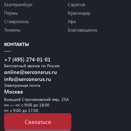
Екатеринбург
Саратов
Пермь
Краснодар
Ставрополь
Уфа
Тюмень
Благовещенск
КОНТАКТЫ
+7 (495) 274-01-01
Бесплатный звонок по России
online@serconsrus.ru
info@serconsrus.ru
Электронная почта
Москва
Большой Строченовский пер., 25А
пн — чт: с 9:00 до 18:00
пт: с 9:00 до 17:00
Связаться