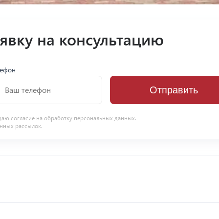
аявку на консультацию
лефон
Отправить
даю согласие на
обработку персональных данных
.
нных рассылок.