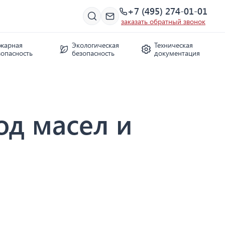
+7 (495) 274-01-01
заказать обратный звонок
жарная
Экологическая
Техническая
зопасность
безопасность
документация
од масел и