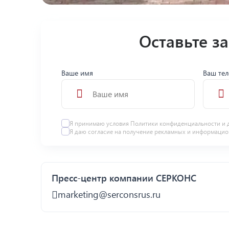
Оставьте з
Ваше имя
Ваш те
Я принимаю условия
Политики конфиденциальности
и 
Я даю
согласие
на получение рекламных и информацио
Пресс-центр компании СЕРКОНС
marketing@serconsrus.ru