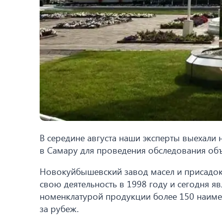
В середине августа наши эксперты выехал
в Самару для проведения обследования об
Новокуйбышевский завод масел и присадо
свою деятельность в 1998 году и сегодня 
номенклатурой продукции более 150 наимен
за рубеж.