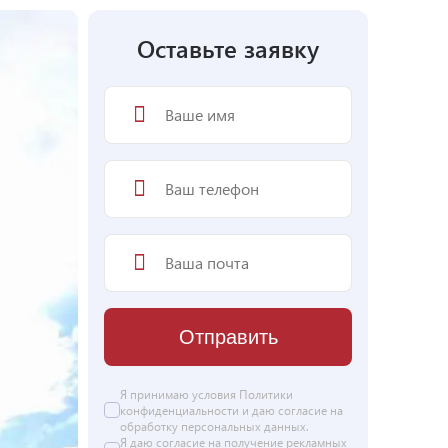
Оставьте заявку
Отправить
Я принимаю условия
Политики
конфиденциальности
и даю согласие на
обработку персональных данных
.
Я даю
согласие
на получение рекламных