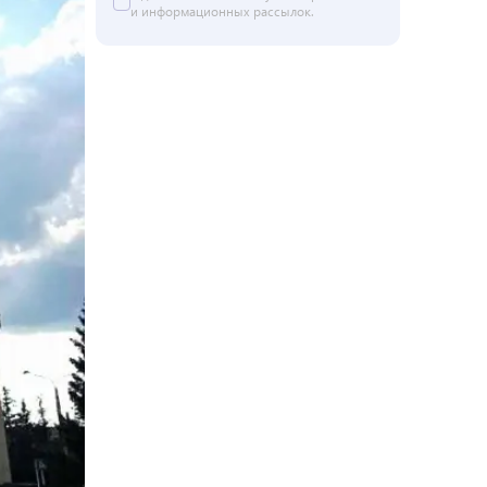
и информационных рассылок.