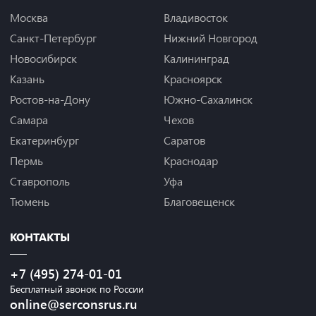
Москва
Владивосток
Санкт-Петербург
Нижний Новгород
Новосибирск
Калининград
Казань
Красноярск
Ростов-на-Дону
Южно-Сахалинск
Самара
Чехов
Екатеринбург
Саратов
Пермь
Краснодар
Ставрополь
Уфа
Тюмень
Благовещенск
КОНТАКТЫ
+7 (495) 274-01-01
Бесплатный звонок по России
online@serconsrus.ru