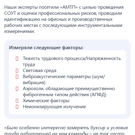
Наши эксперты посетили «АМТП» с целью проведения
СОУТ и оценки профессиональных рисков, проводили
идентификацию на офисных и производственных
рабочих местах с последующими инструментальными
измерениями.
Измеряли следующие факторы:
Тяжесть трудового процесса/Напряженность
труда
Световая среда
Виброакустические параметры (шум/
вибрация)
Аэрозоли, обладающие преимущественно
фиброгенным типом действия (АПФД)
Химические факторы
Неионизирующее излучение
«
Было особенно интересно замерять буксир и условия
труда работающей на нем команды – не так часто