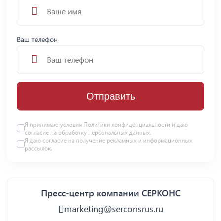
Ваш телефон
Отправить
Я принимаю условия
Политики конфиденциальности
и даю
согласие на
обработку персональных данных
.
Я даю
согласие
на получение рекламных и информационных
рассылок.
Пресс-центр компании СЕРКОНС
marketing@serconsrus.ru