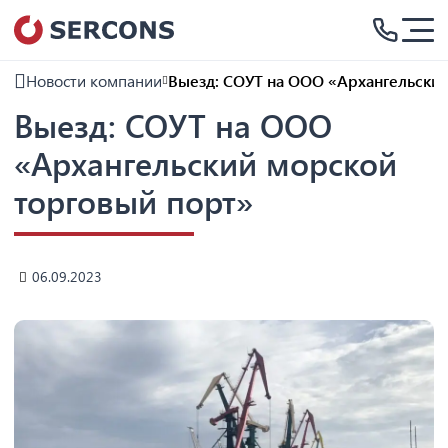
Новости компании
Выезд: СОУТ на ООО «Архангельски
Выезд: СОУТ на ООО
«Архангельский морской
торговый порт»
06.09.2023