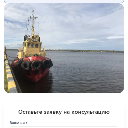
Оставьте заявку на консультацию
Ваше имя