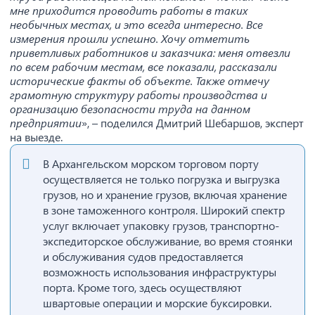
мне приходится проводить работы в таких
необычных местах, и это всегда интересно. Все
измерения прошли успешно. Хочу отметить
приветливых работников и заказчика: меня отвезли
по всем рабочим местам, все показали, рассказали
исторические факты об объекте. Также отмечу
грамотную структуру работы производства и
организацию безопасности труда на данном
предприятии
», – поделился Дмитрий Шебаршов, эксперт
на выезде.
В Архангельском морском торговом порту
осуществляется не только погрузка и выгрузка
грузов, но и хранение грузов, включая хранение
в зоне таможенного контроля. Широкий спектр
услуг включает упаковку грузов, транспортно-
экспедиторское обслуживание, во время стоянки
и обслуживания судов предоставляется
возможность использования инфраструктуры
порта. Кроме того, здесь осуществляют
швартовые операции и морские буксировки.