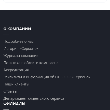
О КОМПАНИИ
Подробнее о нас
История «Серконс»
Журналы компании
Политика в области комплаенс
Аккредитация
Реквизиты и информация об ОС ООО «Серконс»
Наши клиенты
Отзывы
Департамент клиентского сервиса
ФИЛИАЛЫ