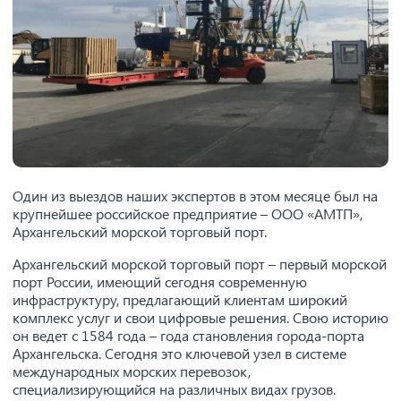
Один из выездов наших экспертов в этом месяце был на
крупнейшее российское предприятие – ОOО «АМТП»,
Архангельский морской торговый порт.
Архангельский морской торговый порт – первый морской
порт России, имеющий сегодня современную
инфраструктуру, предлагающий клиентам широкий
комплекс услуг и свои цифровые решения. Свою историю
он ведет с 1584 года – года становления города-порта
Архангельска. Сегодня это ключевой узел в системе
международных морских перевозок,
специализирующийся на различных видах грузов.