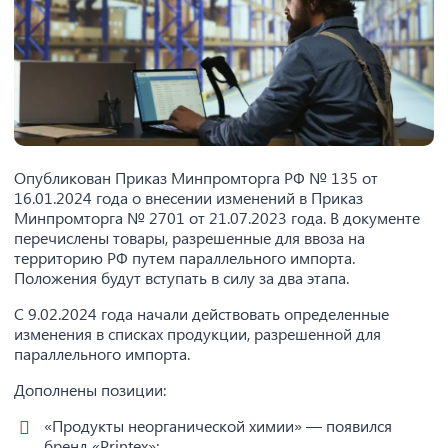
Опубликован Приказ Минпромторга РФ № 135 от
16.01.2024 года о внесении изменений в Приказ
Минпромторга № 2701 от 21.07.2023 года. В документе
перечислены товары, разрешенные для ввоза на
территорию РФ путем параллельного импорта.
Положения будут вступать в силу за два этапа.
С 9.02.2024 года начали действовать определенные
изменения в списках продукции, разрешенной для
параллельного импорта.
Дополнены позиции:
«Продукты неорганической химии» — появился
бренд «Printex»;