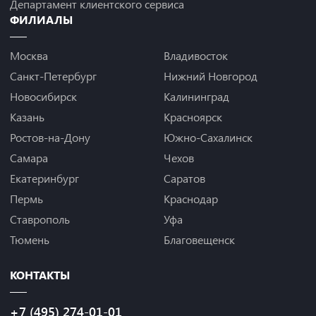
Департамент клиентского сервиса
ФИЛИАЛЫ
Москва
Владивосток
Санкт-Петербург
Нижний Новгород
Новосибирск
Калининград
Казань
Красноярск
Ростов-на-Дону
Южно-Сахалинск
Самара
Чехов
Екатеринбург
Саратов
Пермь
Краснодар
Ставрополь
Уфа
Тюмень
Благовещенск
КОНТАКТЫ
+7 (495) 274-01-01