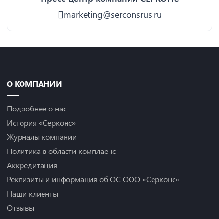
marketing@serconsrus.ru
О КОМПАНИИ
Подробнее о нас
История «Серконс»
Журналы компании
Политика в области комплаенс
Аккредитация
Реквизиты и информация об ОС ООО «Серконс»
Наши клиенты
Отзывы