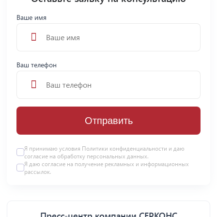
Ваше имя
Ваш телефон
Отправить
Я принимаю условия
Политики конфиденциальности
и даю
согласие на
обработку персональных данных
.
Я даю
согласие
на получение рекламных и информационных
рассылок.
Пресс-центр компании СЕРКОНС