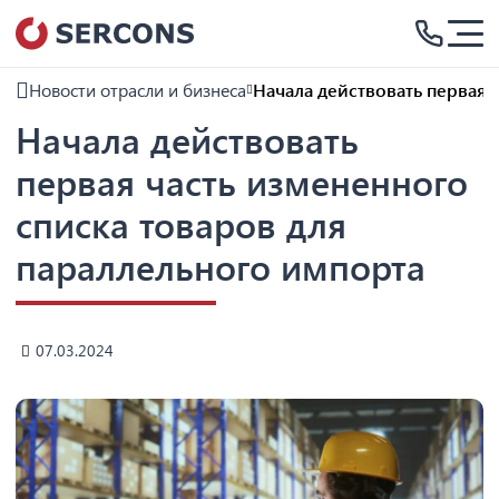
Новости отрасли и бизнеса
Начала действовать первая 
Начала действовать
первая часть измененного
списка товаров для
параллельного импорта
07.03.2024