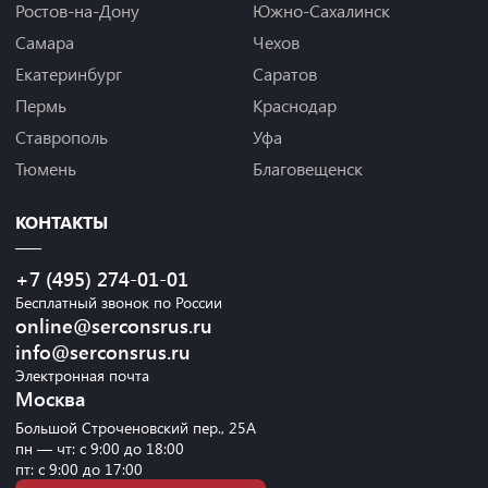
Ростов-на-Дону
Южно-Сахалинск
Самара
Чехов
Екатеринбург
Саратов
Пермь
Краснодар
Ставрополь
Уфа
Тюмень
Благовещенск
КОНТАКТЫ
+7 (495) 274-01-01
Бесплатный звонок по России
online@serconsrus.ru
info@serconsrus.ru
Электронная почта
Москва
Большой Строченовский пер., 25А
пн — чт: с 9:00 до 18:00
пт: с 9:00 до 17:00