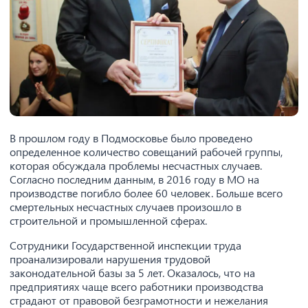
В прошлом году в Подмосковье было проведено
определенное количество совещаний рабочей группы,
которая обсуждала проблемы несчастных случаев.
Согласно последним данным, в 2016 году в МО на
производстве погибло более 60 человек. Больше всего
смертельных несчастных случаев произошло в
строительной и промышленной сферах.
Сотрудники Государственной инспекции труда
проанализировали нарушения трудовой
законодательной базы за 5 лет. Оказалось, что на
предприятиях чаще всего работники производства
страдают от правовой безграмотности и нежелания