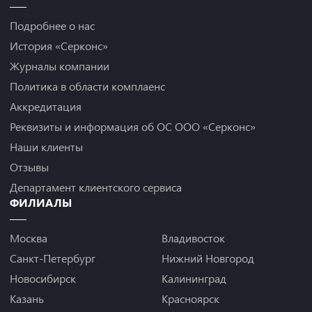
Подробнее о нас
История «Серконс»
Журналы компании
Политика в области комплаенс
Аккредитация
Реквизиты и информация об ОС ООО «Серконс»
Наши клиенты
Отзывы
Департамент клиентского сервиса
ФИЛИАЛЫ
Москва
Владивосток
Санкт-Петербург
Нижний Новгород
Новосибирск
Калининград
Казань
Красноярск