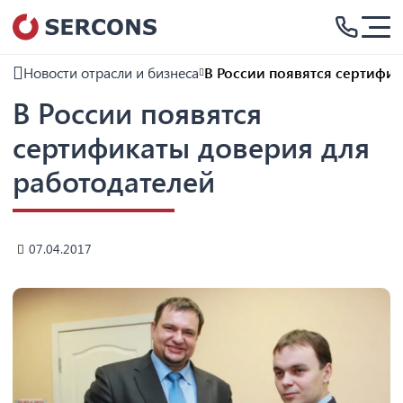
Новости отрасли и бизнеса
В России появятся сертифик
В России появятся
сертификаты доверия для
работодателей
07.04.2017