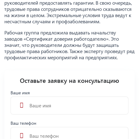
руководителей предоставлять гарантии. В свою очередь,
трудовые права сотрудников отрицательно сказываются
на жизни в целом. Экстремальные условия труда ведут к
несчастным случаям и профзаболеваниям.
Рабочая группа предложила выдавать начальству
заводов «Сертификат доверия работодателю». Это
значит, что руководители должны будут защищать
трудовые права работников. Также эксперту проведут ряд
профилактических мероприятий на предприятиях.
Оставьте заявку на консультацию
Ваше имя
Ваш телефон