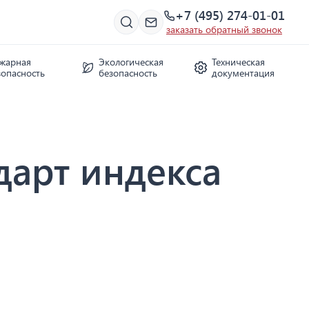
+7 (495) 274-01-01
заказать обратный звонок
жарная
Экологическая
Техническая
зопасность
безопасность
документация
дарт индекса