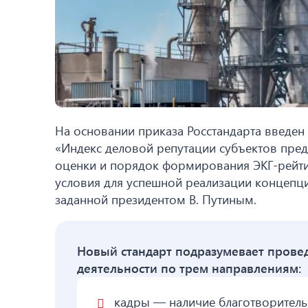
На основании приказа Росстандарта введен
«Индекс деловой репутации субъектов пред
оценки и порядок формирования ЭКГ-рейтин
условия для успешной реализации концепции
заданной президентом В. Путиным.
Новый стандарт подразумевает прове
деятельности по трем направлениям:
кадры — наличие благотворитель