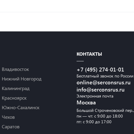
КОНТАКТЫ
Владивосток
+7 (495) 274-01-01
Бесплатный звонок по России
Нижний Новгород
online@serconsrus.ru
Калининград
info@serconsrus.ru
Электронная почта
Красноярск
Москва
Южно-Сахалинск
Большой Строченовский пер.
пн — чт: с 9:00 до 18:00
Чехов
пт: с 9:00 до 17:00
Саратов