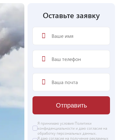
Оставьте заявку
Отправить
Я принимаю условия
Политики
конфиденциальности
и даю согласие на
обработку персональных данных
.
Я даю
согласие
на получение рекламных