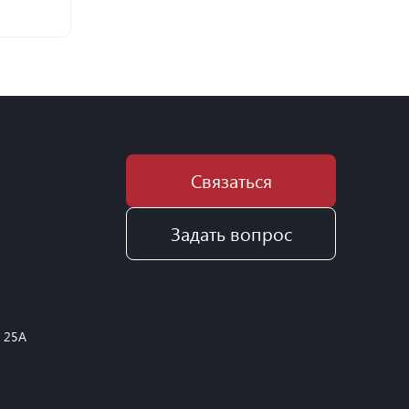
Связаться
Задать вопрос
, 25А