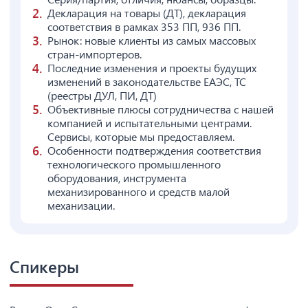
Декларация на товары (ДТ), декларация
соответствия в рамках 353 ПП, 936 ПП.
Рынок: новые клиенты из самых массовых
стран-импортеров.
Последние изменения и проекты будущих
изменений в законодательстве ЕАЭС, ТС
(реестры ДУЛ, ПИ, ДТ)
Объективные плюсы сотрудничества с нашей
компанией и испытательными центрами.
Сервисы, которые мы предоставляем.
Особенности подтверждения соответствия
технологического промышленного
оборудования, инструмента
механизированного и средств малой
механизации.
Спикеры