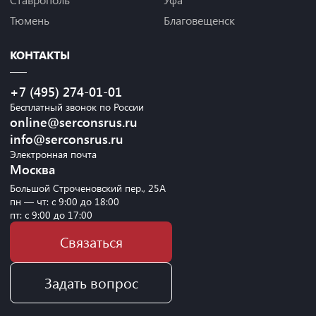
Тюмень
Благовещенск
КОНТАКТЫ
+7 (495) 274-01-01
Бесплатный звонок по России
online@serconsrus.ru
info@serconsrus.ru
Электронная почта
Москва
Большой Строченовский пер., 25А
пн — чт: с 9:00 до 18:00
пт: с 9:00 до 17:00
Связаться
Задать вопрос