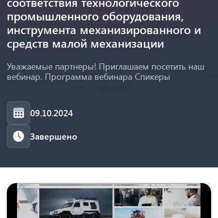
соответствия технологического
промышленного оборудования,
инструмента механизированного и
средств малой механизации
Уважаемые партнеры! Приглашаем посетить наш
вебинар. Программа вебинара Спикеры
09.10.2024
Завершено