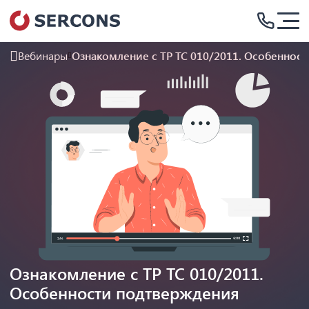
Вебинары
Ознакомление с ТР ТС 010/2011. Особеннос
Ознакомление с ТР ТС 010/2011.
Особенности подтверждения