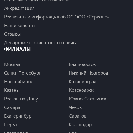
Аккредитация
Реквизиты и информация об ОС ООО «Серконс»
Наши клиенты
Отзывы
Департамент клиентского сервиса
ФИЛИАЛЫ
Москва
Владивосток
Санкт-Петербург
Нижний Новгород
Новосибирск
Калининград
Казань
Красноярск
Ростов-на-Дону
Южно-Сахалинск
Самара
Чехов
Екатеринбург
Саратов
Пермь
Краснодар
Ставрополь
Уфа