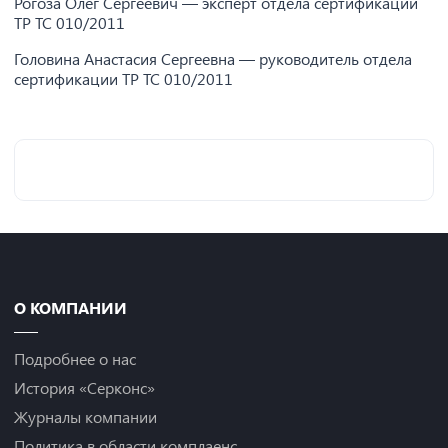
Рогоза Олег Сергеевич — эксперт отдела сертификации
ТР ТС 010/2011
Головина Анастасия Сергеевна — руководитель отдела
сертификации ТР ТС 010/2011
О КОМПАНИИ
Подробнее о нас
История «Серконс»
Журналы компании
Политика в области комплаенс