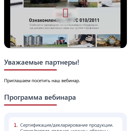
Уважаемые партнеры!
Приглашаем посетить наш вебинар.
Программа вебинара
Сертификация/декларирование продукции.
Серия/партия, отличия, нюансы, образцы.