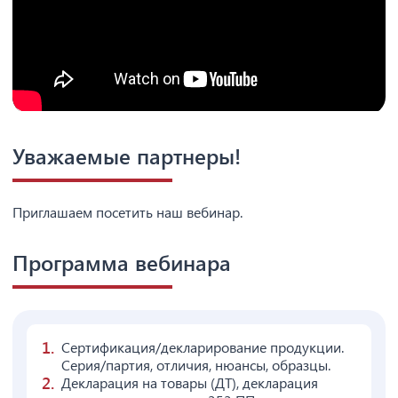
Уважаемые партнеры!
Приглашаем посетить наш вебинар.
Программа вебинара
Сертификация/декларирование продукции.
Серия/партия, отличия, нюансы, образцы.
Декларация на товары (ДТ), декларация