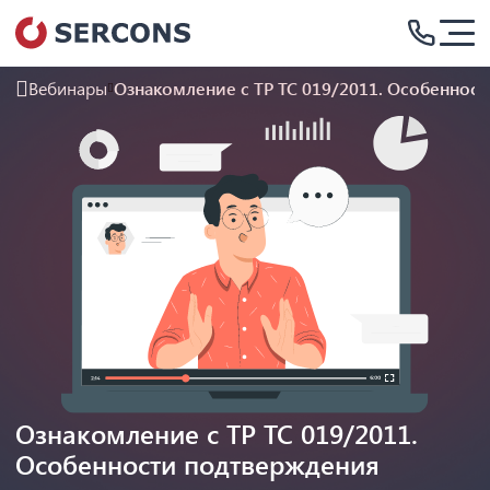
Вебинары
Ознакомление с ТР ТС 019/2011. Особеннос
Ознакомление с ТР ТС 019/2011.
Особенности подтверждения