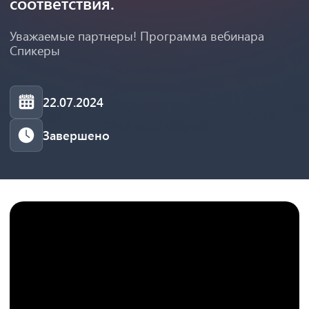
соответствия.
Уважаемые партнеры! Программа вебинара
Спикеры
22.07.2024
Завершено