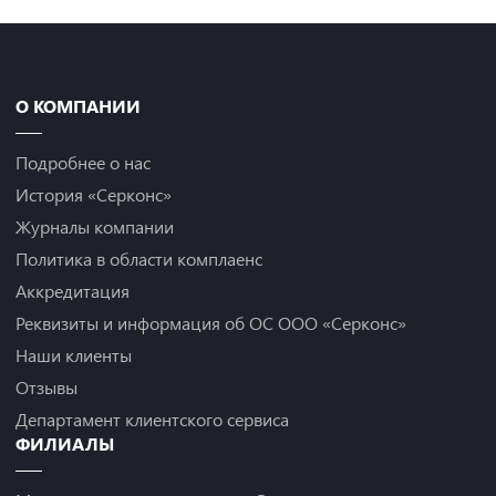
О КОМПАНИИ
Подробнее о нас
История «Серконс»
Журналы компании
Политика в области комплаенс
Аккредитация
Реквизиты и информация об ОС ООО «Серконс»
Наши клиенты
Отзывы
Департамент клиентского сервиса
ФИЛИАЛЫ