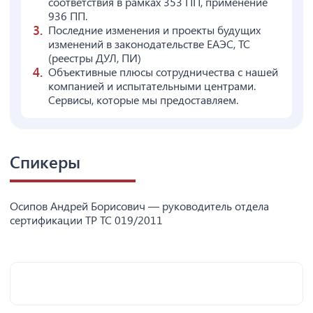
соответствия в рамках 353 ПП, применение
936 ПП.
Последние изменения и проекты будущих
изменений в законодательстве ЕАЭС, ТС
(реестры ДУЛ, ПИ)
Объективные плюсы сотрудничества с нашей
компанией и испытательными центрами.
Сервисы, которые мы предоставляем.
Спикеры
Осипов Андрей Борисович — руководитель отдела
сертификации ТР ТС 019/2011