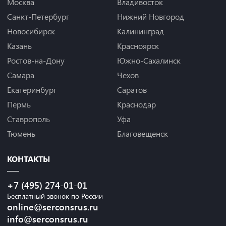
Москва
Владивосток
Санкт-Петербург
Нижний Новгород
Новосибирск
Калининград
Казань
Красноярск
Ростов-на-Дону
Южно-Сахалинск
Самара
Чехов
Екатеринбург
Саратов
Пермь
Краснодар
Ставрополь
Уфа
Тюмень
Благовещенск
КОНТАКТЫ
+7 (495) 274-01-01
Бесплатный звонок по России
online@serconsrus.ru
info@serconsrus.ru