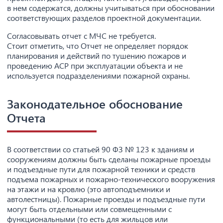
в нем содержатся, должны учитываться при обосновании
соответствующих разделов проектной документации.
Согласовывать отчет с МЧС не требуется.
Стоит отметить, что Отчет не определяет порядок
планирования и действий по тушению пожаров и
проведению АСР при эксплуатации объекта и не
используется подразделениями пожарной охраны.
Законодательное обоснование
Отчета
В соответствии со статьей 90 ФЗ № 123 к зданиям и
сооружениям должны быть сделаны пожарные проезды
и подъездные пути для пожарной техники и средств
подъема пожарных и пожарно-технического вооружения
на этажи и на кровлю (это автоподъемники и
автолестницы). Пожарные проезды и подъездные пути
могут быть отдельными или совмещенными с
функциональными (то есть для жильцов или