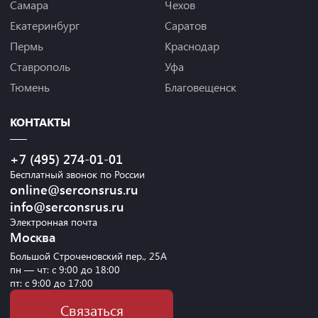
Самара
Чехов
Екатеринбург
Саратов
Пермь
Краснодар
Ставрополь
Уфа
Тюмень
Благовещенск
КОНТАКТЫ
+7 (495) 274-01-01
Бесплатный звонок по России
online@serconsrus.ru
info@serconsrus.ru
Электронная почта
Москва
Большой Строченовский пер., 25А
пн — чт: с 9:00 до 18:00
пт: с 9:00 до 17:00
Связаться