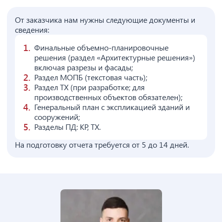
От заказчика нам нужны следующие документы и
сведения:
Финальные объемно-планировочные
решения (раздел «Архитектурные решения»)
включая разрезы и фасады;
Раздел МОПБ (текстовая часть);
Раздел ТХ (при разработке; для
производственных объектов обязателен);
Генеральный план с экспликацией зданий и
сооружений;
Разделы ПД: КР, ТХ.
На подготовку отчета требуется от 5 до 14 дней.