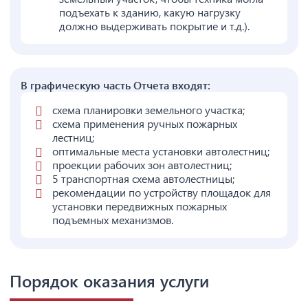
подъехать к зданию, какую нагрузку
должно выдерживать покрытие и т.д.).
В графическую часть Отчета входят:
схема планировки земельного участка;
схема применения ручных пожарных
лестниц;
оптимальные места установки автолестниц;
проекции рабочих зон автолестниц;
5 транспортная схема автолестницы;
рекомендации по устройству площадок для
установки передвижных пожарных
подъемных механизмов.
Порядок оказания услуги