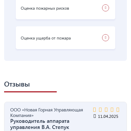
Оценка пожарных рисков
Оценка ущерба от пожара
Отзывы
ООО «Новая Горная Управляющая
Компания»
11.04.2025
Руководитель аппарата
управления В.А. Степук