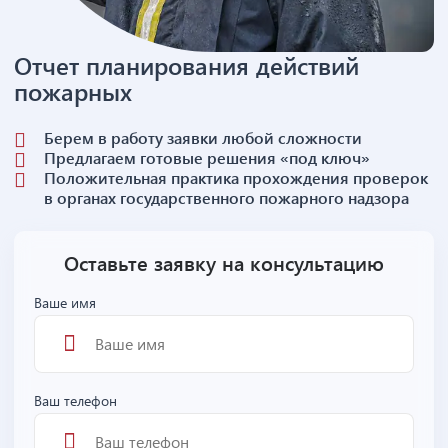
Отчет планирования действий
пожарных
Берем в работу заявки любой сложности
Предлагаем готовые решения «под ключ»
Положительная практика прохождения проверок
в органах государственного пожарного надзора
Оставьте заявку на консультацию
Ваше имя
Ваш телефон