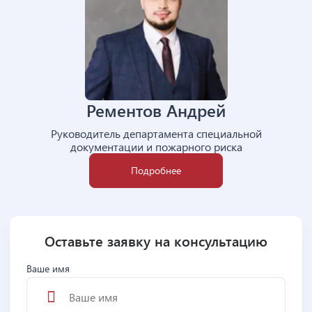
Рементов Андрей
Руководитель департамента специальной
документации и пожарного риска
Подробнее
Оставьте заявку на консультацию
Ваше имя