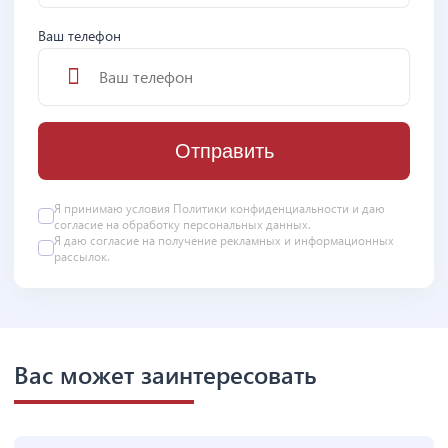
Ваш телефон
Отправить
Я принимаю условия
Политики конфиденциальности
и даю
согласие на
обработку персональных данных
.
Я даю
согласие
на получение рекламных и информационных
рассылок.
Вас может заинтересовать