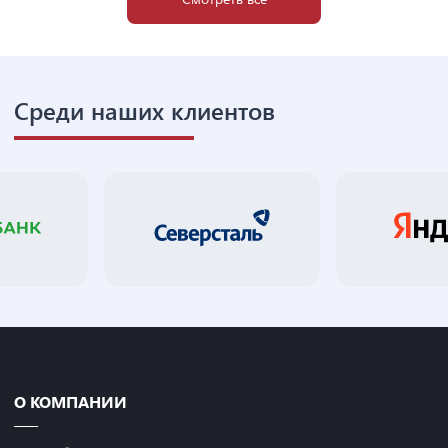
Среди наших клиентов
О КОМПАНИИ