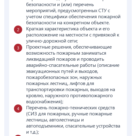
безопасности и (или) перечень
мероприятий, предусмотренных СТУ с
учетом специфики обеспечения пожарной
безопасности на конкретном объекте.
Краткая характеристика объекта и его
расположение на местности с привязкой к
улично-дорожной сети;
Проектные решения, обеспечивающие
возможность пожарным заниматься
ликвидацией пожаров и проводить
аварийно-спасательные работы (описание
эвакуационных путей и выходов,
пожаробезопасных зон, наружных
пожарных лестниц, лифтов для
транспортировки пожарных, выходов на
кровлю, наружного противопожарного
водоснабжения);
Перечень пожарно-технических средств
(СИЗ для пожарных, ручные пожарные
лестницы, автолестницы и
автоподъемники, спасательные устройства
и т.д.);