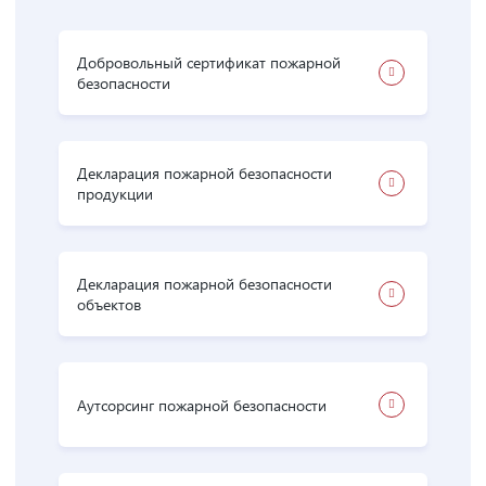
Добровольный сертификат пожарной
безопасности
Декларация пожарной безопасности
продукции
Декларация пожарной безопасности
объектов
Аутсорсинг пожарной безопасности