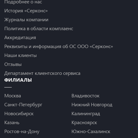
Подробнее о нас
История «Серконс»
Журналы компании
Политика в области комплаенс
Аккредитация
Реквизиты и информация об ОС ООО «Серконс»
Наши клиенты
Отзывы
Департамент клиентского сервиса
ФИЛИАЛЫ
Москва
Владивосток
Санкт-Петербург
Нижний Новгород
Новосибирск
Калининград
Казань
Красноярск
Ростов-на-Дону
Южно-Сахалинск