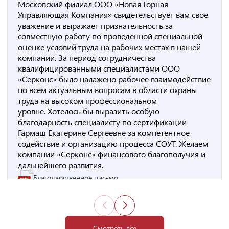
Московский филиал ООО «Новая Горная
Управляющая Компания» свидетельствует вам свое
уважение и выражает признательность за
совместную работу по проведенной специальной
оценке условий труда на рабочих местах в нашей
компании. За период сотрудничества
квалифицированными специалистами ООО
«Серконс» было налажено рабочее взаимодействие
по всем актуальным вопросам в области охраны
труда на высоком профессиональном
уровне. Хотелось бы выразить особую
благодарность специалисту по сертификации
Гармаш Екатерине Сергеевне за компетентное
содействие и организацию процесса СОУТ. Желаем
компании «Серконс» финансового благополучия и
дальнейшего развития.
Благодарственное письмо
Смотреть все