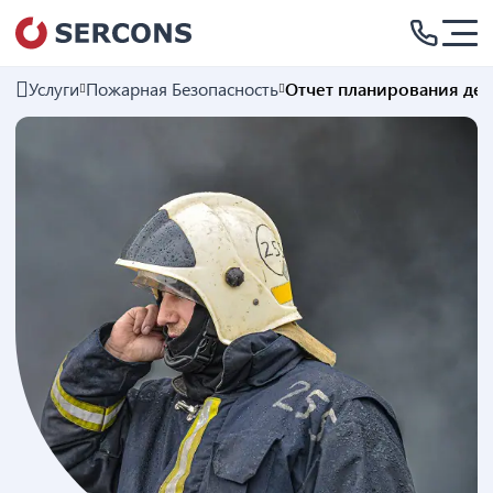
Услуги
Пожарная Безопасность
Отчет планирования де