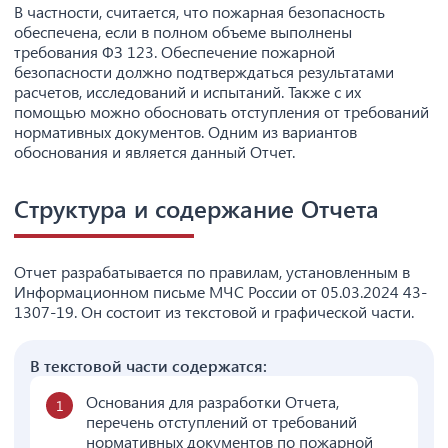
В частности, считается, что пожарная безопасность
обеспечена, если в полном объеме выполнены
требования ФЗ 123. Обеспечение пожарной
безопасности должно подтверждаться результатами
расчетов, исследований и испытаний. Также с их
помощью можно обосновать отступления от требований
нормативных документов. Одним из вариантов
обоснования и является данный Отчет.
Структура и содержание Отчета
Отчет разрабатывается по правилам, установленным в
Информационном письме МЧС России от 05.03.2024 43-
1307-19. Он состоит из текстовой и графической части.
В текстовой части содержатся:
Основания для разработки Отчета,
перечень отступлений от требований
нормативных документов по пожарной