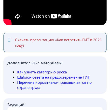
Скачать презентацию «Как встретить ГИТ в 2021
году?
Дополнительные материалы:
Как узнать категорию риска
Шаблон ответа на предостережение ГИТ
Перечень нормативно-правовых актов по
охране труда
Ведущий: