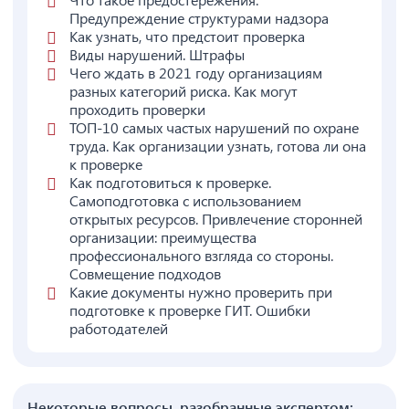
Предупреждение структурами надзора
Как узнать, что предстоит проверка
Виды нарушений. Штрафы
Чего ждать в 2021 году организациям
разных категорий риска. Как могут
проходить проверки
ТОП-10 самых частых нарушений по охране
труда. Как организации узнать, готова ли она
к проверке
Как подготовиться к проверке.
Самоподготовка с использованием
открытых ресурсов. Привлечение сторонней
организации: преимущества
профессионального взгляда со стороны.
Совмещение подходов
Какие документы нужно проверить при
подготовке к проверке ГИТ. Ошибки
работодателей
Некоторые вопросы, разобранные экспертом: