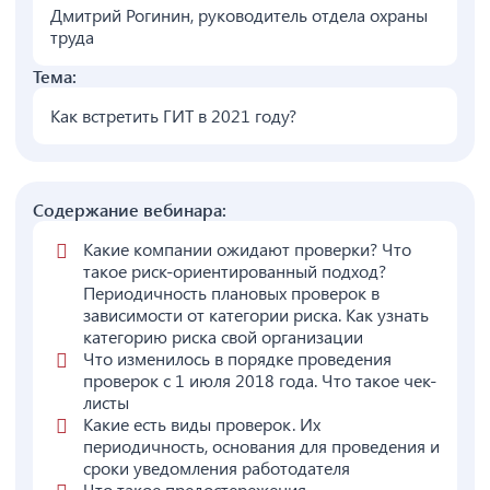
Дмитрий Рогинин, руководитель отдела охраны
труда
Тема:
Как встретить ГИТ в 2021 году?
Содержание вебинара:
Какие компании ожидают проверки? Что
такое риск-ориентированный подход?
Периодичность плановых проверок в
зависимости от категории риска. Как узнать
категорию риска свой организации
Что изменилось в порядке проведения
проверок с 1 июля 2018 года. Что такое чек-
листы
Какие есть виды проверок. Их
периодичность, основания для проведения и
сроки уведомления работодателя
Что такое предостережения.