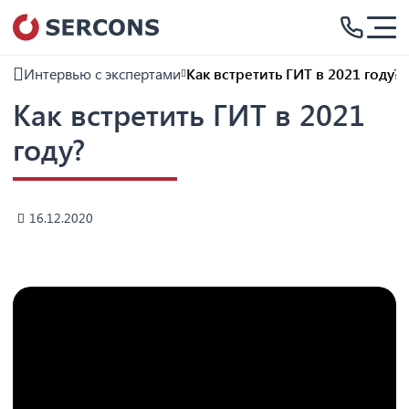
Интервью с экспертами
Как встретить ГИТ в 2021 году?
Как встретить ГИТ в 2021
году?
16.12.2020