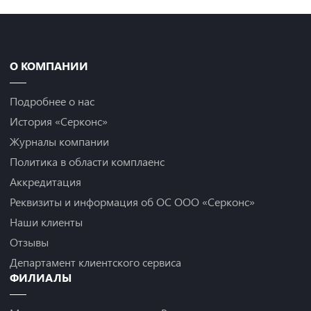
О КОМПАНИИ
Подробнее о нас
История «Серконс»
Журналы компании
Политика в области комплаенс
Аккредитация
Реквизиты и информация об ОС ООО «Серконс»
Наши клиенты
Отзывы
Департамент клиентского сервиса
ФИЛИАЛЫ