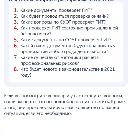
Какие документы проверяет ГИТ?
Как будет проводиться проверка онлайн?
Какие вопросы по СУОТ проверяет ГИТ?
Как проверяет ГИТ состояние промышленной
безопасности?
Какие документы по СОУТ проверяет ГИТ?
Какой пакет документов будут спрашивать у
организации любого рода деятельности?
Какие существуют методики расчета
профессиональных рисков?
Что будет нового в законодательстве в 2021
году?
Если вы посмотрите вебинар и у вас останутся вопросы,
наши эксперты готовы подробно на них ответить. Кроме
этого, они проконсультируют вас конкретно по вашей
ситуации, если это необходимо.