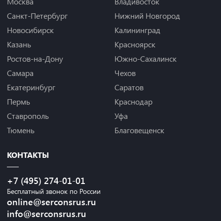
Москва
Владивосток
Санкт-Петербург
Нижний Новгород
Новосибирск
Калининград
Казань
Красноярск
Ростов-на-Дону
Южно-Сахалинск
Самара
Чехов
Екатеринбург
Саратов
Пермь
Краснодар
Ставрополь
Уфа
Тюмень
Благовещенск
КОНТАКТЫ
+7 (495) 274-01-01
Бесплатный звонок по России
online@serconsrus.ru
info@serconsrus.ru