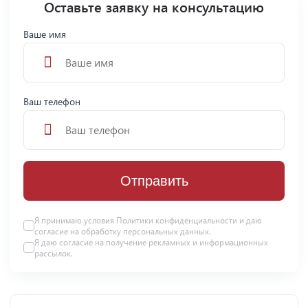
Оставьте заявку на консультацию
Ваше имя
Ваш телефон
Отправить
Я принимаю условия
Политики конфиденциальности
и даю
согласие на
обработку персональных данных
.
Я даю
согласие
на получение рекламных и информационных
рассылок.